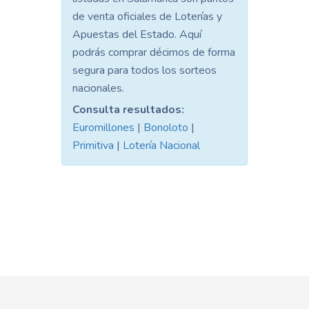
de venta oficiales de Loterías y
Apuestas del Estado. Aquí
podrás comprar décimos de forma
segura para todos los sorteos
nacionales.
Consulta resultados:
Euromillones
|
Bonoloto
|
Primitiva
|
Lotería Nacional