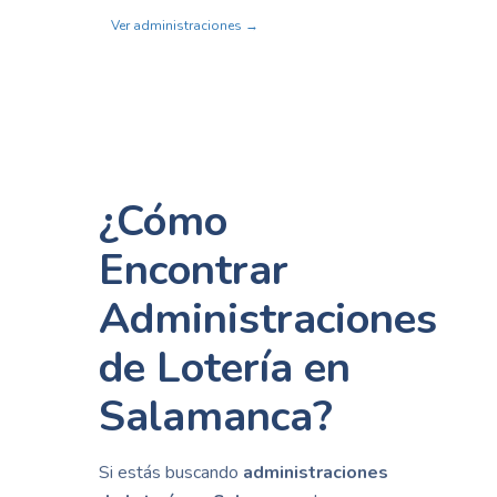
Ver administraciones →
¿Cómo
Encontrar
Administraciones
de Lotería en
Salamanca?
Si estás buscando
administraciones