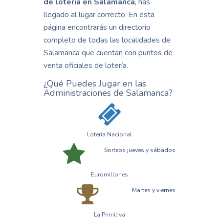
de lotería en Salamanca
, has
llegado al lugar correcto. En esta
página encontrarás un directorio
completo de todas las localidades de
Salamanca que cuentan con puntos de
venta oficiales de lotería.
¿Qué Puedes Jugar en las
Administraciones de Salamanca?
Lotería Nacional
Sorteos jueves y sábados
Euromillones
Martes y viernes
La Primitiva