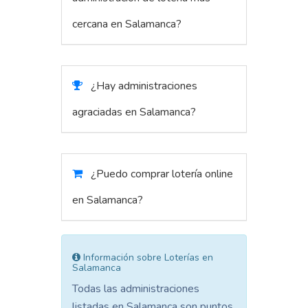
cercana en Salamanca?
¿Hay administraciones
agraciadas en Salamanca?
¿Puedo comprar lotería online
en Salamanca?
Información sobre Loterías en
Salamanca
Todas las administraciones
listadas en Salamanca son puntos