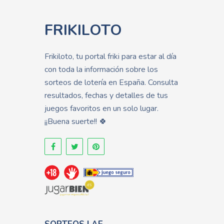
FRIKILOTO
Frikiloto, tu portal friki para estar al día
con toda la información sobre los
sorteos de lotería en España. Consulta
resultados, fechas y detalles de tus
juegos favoritos en un solo lugar.
¡¡Buena suerte!! 🍀