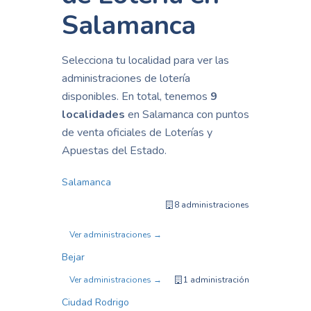
Salamanca
Selecciona tu localidad para ver las
administraciones de lotería
disponibles. En total, tenemos
9
localidades
en Salamanca con puntos
de venta oficiales de Loterías y
Apuestas del Estado.
Salamanca
8 administraciones
Ver administraciones →
Bejar
Ver administraciones →
1 administración
Ciudad Rodrigo