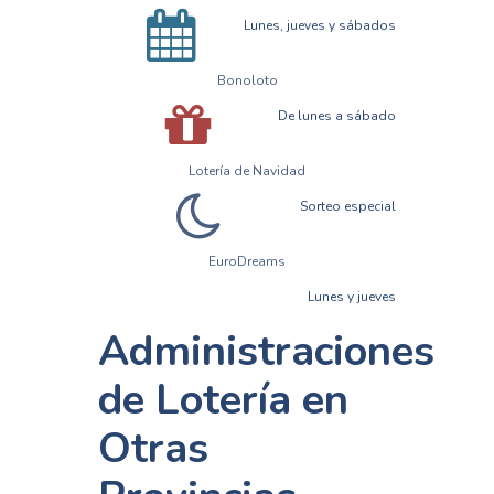
Lunes, jueves y sábados
Bonoloto
De lunes a sábado
Lotería de Navidad
Sorteo especial
EuroDreams
Lunes y jueves
Administraciones
de Lotería en
Otras