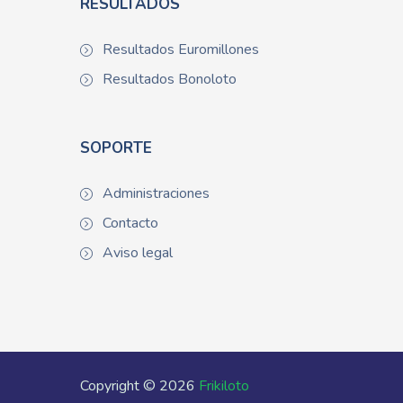
RESULTADOS
Resultados Euromillones
Resultados Bonoloto
SOPORTE
Administraciones
Contacto
Aviso legal
Copyright © 2026
Frikiloto