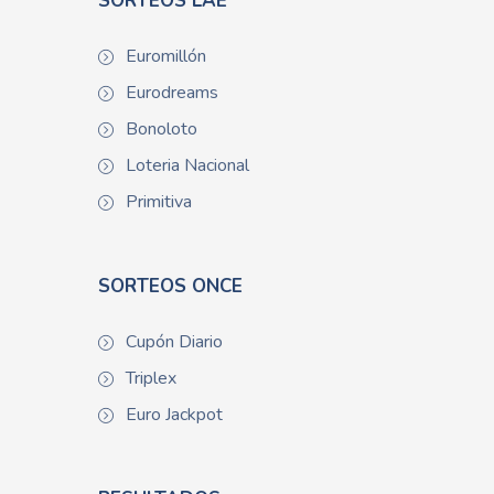
SORTEOS LAE
Euromillón
Eurodreams
Bonoloto
Loteria Nacional
Primitiva
SORTEOS ONCE
Cupón Diario
Triplex
Euro Jackpot