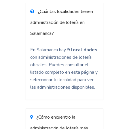
¿Cuántas localidades tienen
administración de lotería en
Salamanca?
En Salamanca hay
9 localidades
con administraciones de lotería
oficiales. Puedes consultar el
listado completo en esta página y
seleccionar tu localidad para ver
las administraciones disponibles.
¿Cómo encuentro la
administración de lotería más