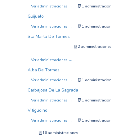
Ver administraciones →
1 administración
Guijuelo
Ver administraciones →
1 administración
Sta Marta De Tormes
2 administraciones
Ver administraciones →
Alba De Tormes
Ver administraciones →
1 administración
Carbajosa De La Sagrada
Ver administraciones →
1 administración
Vitigudino
Ver administraciones →
1 administración
16 administraciones