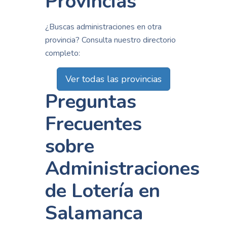
Provincias
¿Buscas administraciones en otra
provincia? Consulta nuestro directorio
completo:
Ver todas las provincias
Preguntas
Frecuentes
sobre
Administraciones
de Lotería en
Salamanca