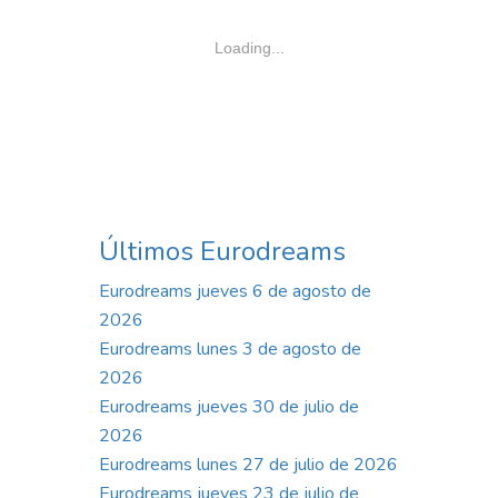
Loading...
Últimos Eurodreams
Eurodreams jueves 6 de agosto de
2026
Eurodreams lunes 3 de agosto de
2026
Eurodreams jueves 30 de julio de
2026
Eurodreams lunes 27 de julio de 2026
Eurodreams jueves 23 de julio de