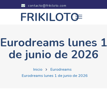
contacto@frikiloto.com
FRIKILOTO
Eurodreams lunes 
de junio de 2026
Inicio
Eurodreams
Eurodreams lunes 1 de junio de 2026