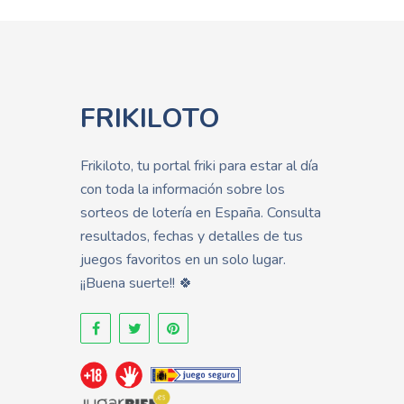
FRIKILOTO
Frikiloto, tu portal friki para estar al día
con toda la información sobre los
sorteos de lotería en España. Consulta
resultados, fechas y detalles de tus
juegos favoritos en un solo lugar.
¡¡Buena suerte!! 🍀