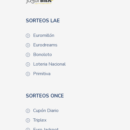
SORTEOS LAE
Euromillón
Eurodreams
Bonoloto
Loteria Nacional
Primitiva
SORTEOS ONCE
Cupón Diario
Triplex
Euro Jackpot