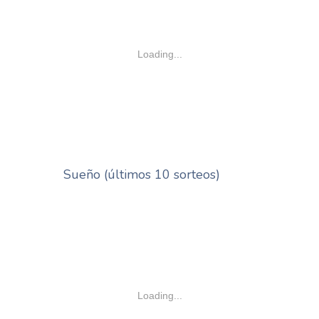
Loading...
Sueño (últimos 10 sorteos)
Loading...