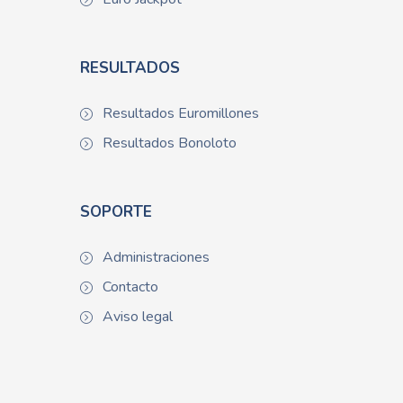
RESULTADOS
Resultados Euromillones
Resultados Bonoloto
SOPORTE
Administraciones
Contacto
Aviso legal