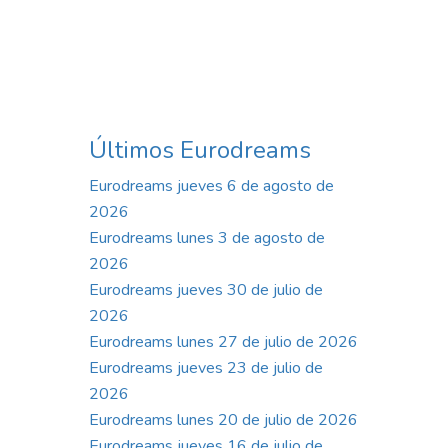
Últimos Eurodreams
Eurodreams jueves 6 de agosto de
2026
Eurodreams lunes 3 de agosto de
2026
Eurodreams jueves 30 de julio de
2026
Eurodreams lunes 27 de julio de 2026
Eurodreams jueves 23 de julio de
2026
Eurodreams lunes 20 de julio de 2026
Eurodreams jueves 16 de julio de