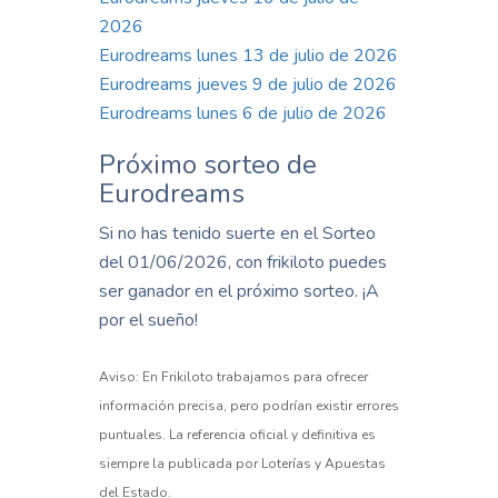
2026
Eurodreams lunes 13 de julio de 2026
Eurodreams jueves 9 de julio de 2026
Eurodreams lunes 6 de julio de 2026
Próximo sorteo de
Eurodreams
Si no has tenido suerte en el Sorteo
del 01/06/2026, con frikiloto puedes
ser ganador en el próximo sorteo. ¡A
por el sueño!
Aviso: En Frikiloto trabajamos para ofrecer
información precisa, pero podrían existir errores
puntuales. La referencia oficial y definitiva es
siempre la publicada por Loterías y Apuestas
del Estado.