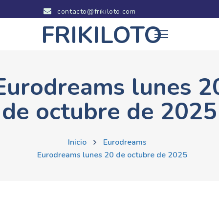
contacto@frikiloto.com
FRIKILOTO
Eurodreams lunes 2
de octubre de 2025
Inicio
Eurodreams
Eurodreams lunes 20 de octubre de 2025