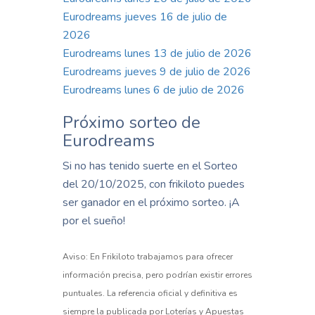
Eurodreams jueves 16 de julio de
2026
Eurodreams lunes 13 de julio de 2026
Eurodreams jueves 9 de julio de 2026
Eurodreams lunes 6 de julio de 2026
Próximo sorteo de
Eurodreams
Si no has tenido suerte en el Sorteo
del 20/10/2025, con frikiloto puedes
ser ganador en el próximo sorteo. ¡A
por el sueño!
Aviso: En Frikiloto trabajamos para ofrecer
información precisa, pero podrían existir errores
puntuales. La referencia oficial y definitiva es
siempre la publicada por Loterías y Apuestas