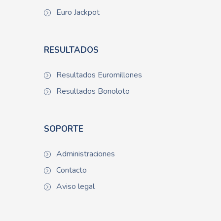
Euro Jackpot
RESULTADOS
Resultados Euromillones
Resultados Bonoloto
SOPORTE
Administraciones
Contacto
Aviso legal