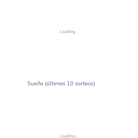
Loading...
Sueño (últimos 10 sorteos)
Loading...