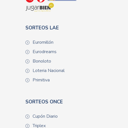
SORTEOS LAE
Euromillón
Eurodreams
Bonoloto
Loteria Nacional
Primitiva
SORTEOS ONCE
Cupón Diario
Triplex