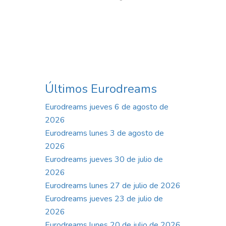
Últimos Eurodreams
Eurodreams jueves 6 de agosto de
2026
Eurodreams lunes 3 de agosto de
2026
Eurodreams jueves 30 de julio de
2026
Eurodreams lunes 27 de julio de 2026
Eurodreams jueves 23 de julio de
2026
Eurodreams lunes 20 de julio de 2026