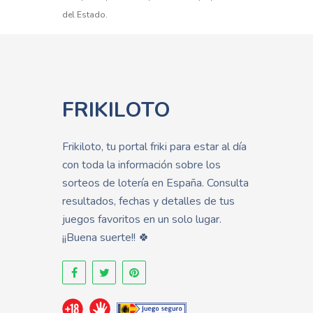
del Estado.
FRIKILOTO
Frikiloto, tu portal friki para estar al día
con toda la información sobre los
sorteos de lotería en España. Consulta
resultados, fechas y detalles de tus
juegos favoritos en un solo lugar.
¡¡Buena suerte!! 🍀