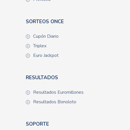
SORTEOS ONCE
Cupón Diario
Triplex
Euro Jackpot
RESULTADOS
Resultados Euromillones
Resultados Bonoloto
SOPORTE