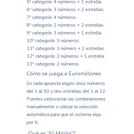
5ª categoría: 4 números + 1 estrella.
6ª categoría: 3 números + 2 estrellas.
7ª categoría: 4 números.
8ª categoría: 2 números + 2 estrellas.
9ª categoría: 3 números + 1 estrella.
10ª categoría: 3 números.
11ª categoría: 1 número + 2 estrellas.
12ª categoría: 2 números + 1 estrella.
13ª categoría: 2 números.
Cómo se juega a Euromillones
En cada apuesta eliges cinco números
del 1 al 50 y dos estrellas del 1 al 12.
Puedes seleccionar las combinaciones
manualmente o utilizar la selección
automática para que el sistema elija
por ti.
¿Qué es “El Millón”?