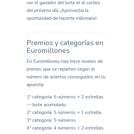
ser el ganador del bote el el sorteo
del próximo día. ¡Aprovecha la
oportunidad de hacerte millonario!
Premios y categorías en
Euromillones
En Euromillones hay trece niveles de
premio, que se reparten según el
número de aciertos conseguidos en tu
apuesta.
1ª categoría: 5 números + 2 estrellas
— bote acumulado.
2ª categoría: 5 números + 1 estrella.
3ª categoría: 5 números.
4ª categoría: 4 números + 2 estrellas.