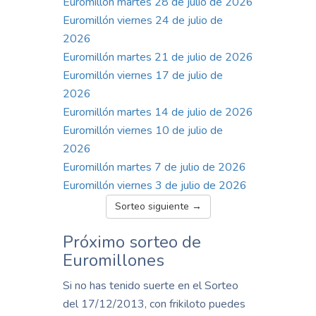
Euromillón martes 28 de julio de 2026
Euromillón viernes 24 de julio de
2026
Euromillón martes 21 de julio de 2026
Euromillón viernes 17 de julio de
2026
Euromillón martes 14 de julio de 2026
Euromillón viernes 10 de julio de
2026
Euromillón martes 7 de julio de 2026
Euromillón viernes 3 de julio de 2026
Sorteo siguiente →
Próximo sorteo de
Euromillones
Si no has tenido suerte en el Sorteo
del 17/12/2013, con frikiloto puedes