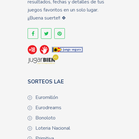
resultados, fechas y detalles de tus
juegos favoritos en un solo lugar.
¡¡Buena suerte!! 🍀
SORTEOS LAE
Euromillón
Eurodreams
Bonoloto
Loteria Nacional
Primitiva