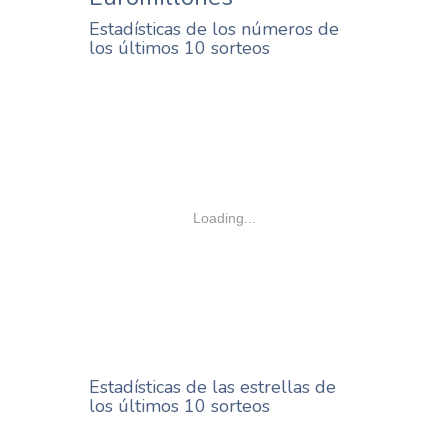
Estadísticas de los números de
los últimos 10 sorteos
Loading...
Estadísticas de las estrellas de
los últimos 10 sorteos