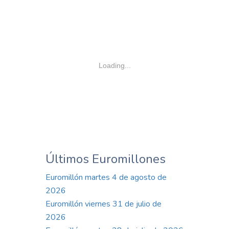
Loading...
Últimos Euromillones
Euromillón martes 4 de agosto de
2026
Euromillón viernes 31 de julio de
2026