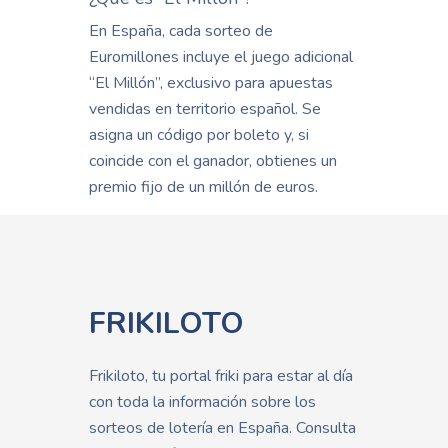
En España, cada sorteo de
Euromillones incluye el juego adicional
“El Millón”, exclusivo para apuestas
vendidas en territorio español. Se
asigna un código por boleto y, si
coincide con el ganador, obtienes un
premio fijo de un millón de euros.
FRIKILOTO
Frikiloto, tu portal friki para estar al día
con toda la información sobre los
sorteos de lotería en España. Consulta