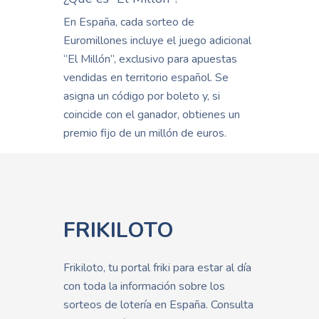
En España, cada sorteo de
Euromillones incluye el juego adicional
“El Millón”, exclusivo para apuestas
vendidas en territorio español. Se
asigna un código por boleto y, si
coincide con el ganador, obtienes un
premio fijo de un millón de euros.
FRIKILOTO
Frikiloto, tu portal friki para estar al día
con toda la información sobre los
sorteos de lotería en España. Consulta