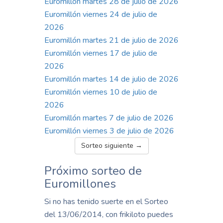
Euromillón martes 28 de julio de 2026
Euromillón viernes 24 de julio de
2026
Euromillón martes 21 de julio de 2026
Euromillón viernes 17 de julio de
2026
Euromillón martes 14 de julio de 2026
Euromillón viernes 10 de julio de
2026
Euromillón martes 7 de julio de 2026
Euromillón viernes 3 de julio de 2026
Sorteo siguiente →
Próximo sorteo de
Euromillones
Si no has tenido suerte en el Sorteo
del 13/06/2014, con frikiloto puedes