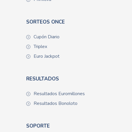
SORTEOS ONCE
Cupón Diario
Triplex
Euro Jackpot
RESULTADOS
Resultados Euromillones
Resultados Bonoloto
SOPORTE