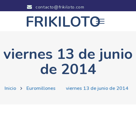
contacto@frikiloto.com
FRIKILOTO
viernes 13 de junio
de 2014
Inicio
Euromillones
viernes 13 de junio de 2014