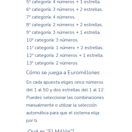
5ª categoría: 4 números + 1 estrella.
6ª categoría: 3 números + 2 estrellas.
7ª categoría: 4 números.
8ª categoría: 2 números + 2 estrellas.
9ª categoría: 3 números + 1 estrella.
10ª categoría: 3 números.
11ª categoría: 1 número + 2 estrellas.
12ª categoría: 2 números + 1 estrella.
13ª categoría: 2 números.
Cómo se juega a Euromillones
En cada apuesta eliges cinco números
del 1 al 50 y dos estrellas del 1 al 12.
Puedes seleccionar las combinaciones
manualmente o utilizar la selección
automática para que el sistema elija
por ti.
¿Qué es “El Millón”?