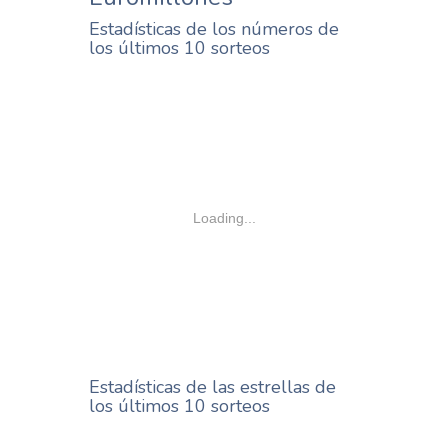
Estadísticas de los números de
los últimos 10 sorteos
Loading...
Estadísticas de las estrellas de
los últimos 10 sorteos