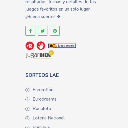
resultados, fechas y detalles de tus
juegos favoritos en un solo lugar.
¡¡Buena suerte!! 🍀
SORTEOS LAE
Euromillón
Eurodreams
Bonoloto
Loteria Nacional
Primitiva