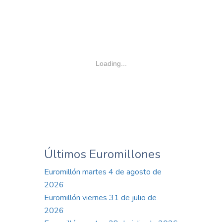
Loading...
Últimos Euromillones
Euromillón martes 4 de agosto de
2026
Euromillón viernes 31 de julio de
2026