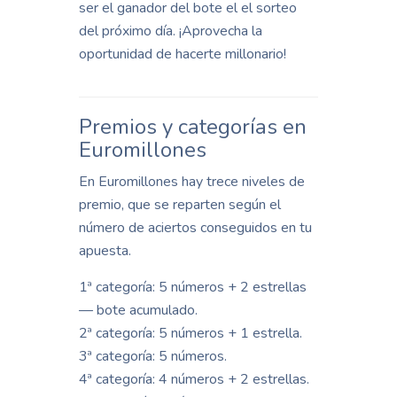
ser el ganador del bote el el sorteo
del próximo día. ¡Aprovecha la
oportunidad de hacerte millonario!
Premios y categorías en
Euromillones
En Euromillones hay trece niveles de
premio, que se reparten según el
número de aciertos conseguidos en tu
apuesta.
1ª categoría: 5 números + 2 estrellas
— bote acumulado.
2ª categoría: 5 números + 1 estrella.
3ª categoría: 5 números.
4ª categoría: 4 números + 2 estrellas.