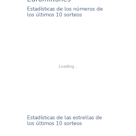
Estadísticas de los números de
los últimos 10 sorteos
Loading...
Estadísticas de las estrellas de
los últimos 10 sorteos