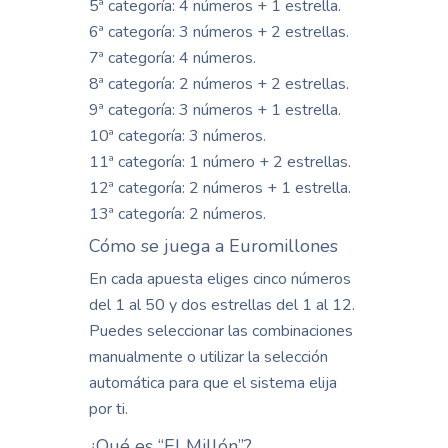
5ª categoría: 4 números + 1 estrella.
6ª categoría: 3 números + 2 estrellas.
7ª categoría: 4 números.
8ª categoría: 2 números + 2 estrellas.
9ª categoría: 3 números + 1 estrella.
10ª categoría: 3 números.
11ª categoría: 1 número + 2 estrellas.
12ª categoría: 2 números + 1 estrella.
13ª categoría: 2 números.
Cómo se juega a Euromillones
En cada apuesta eliges cinco números
del 1 al 50 y dos estrellas del 1 al 12.
Puedes seleccionar las combinaciones
manualmente o utilizar la selección
automática para que el sistema elija
por ti.
¿Qué es “El Millón”?