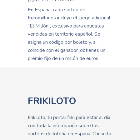
En España, cada sorteo de
Euromillones incluye el juego adicional
“El Millón”, exclusivo para apuestas
vendidas en territorio español. Se
asigna un código por boleto y, si
coincide con el ganador, obtienes un
premio fijo de un millón de euros.
FRIKILOTO
Frikiloto, tu portal friki para estar al día
con toda la información sobre los
sorteos de lotería en España. Consulta