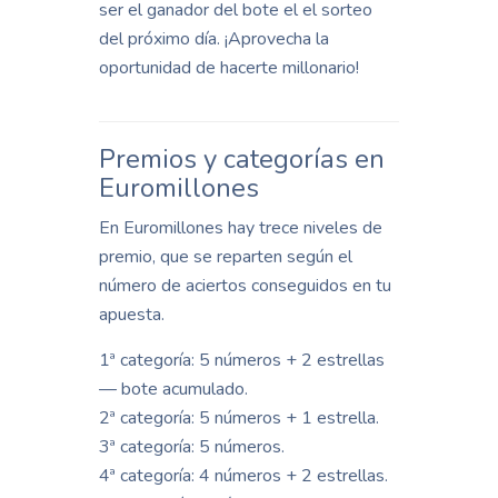
ser el ganador del bote el el sorteo
del próximo día. ¡Aprovecha la
oportunidad de hacerte millonario!
Premios y categorías en
Euromillones
En Euromillones hay trece niveles de
premio, que se reparten según el
número de aciertos conseguidos en tu
apuesta.
1ª categoría: 5 números + 2 estrellas
— bote acumulado.
2ª categoría: 5 números + 1 estrella.
3ª categoría: 5 números.
4ª categoría: 4 números + 2 estrellas.