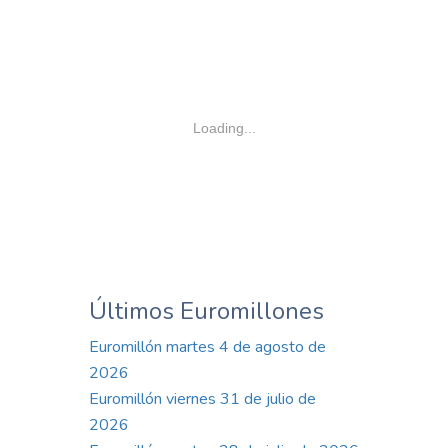
Loading...
Últimos Euromillones
Euromillón martes 4 de agosto de
2026
Euromillón viernes 31 de julio de
2026