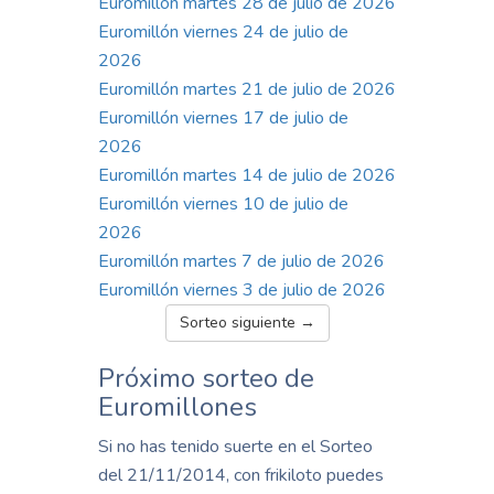
Euromillón martes 28 de julio de 2026
Euromillón viernes 24 de julio de
2026
Euromillón martes 21 de julio de 2026
Euromillón viernes 17 de julio de
2026
Euromillón martes 14 de julio de 2026
Euromillón viernes 10 de julio de
2026
Euromillón martes 7 de julio de 2026
Euromillón viernes 3 de julio de 2026
Sorteo siguiente →
Próximo sorteo de
Euromillones
Si no has tenido suerte en el Sorteo
del 21/11/2014, con frikiloto puedes