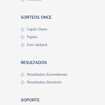
SORTEOS ONCE
Cupón Diario
Triplex
Euro Jackpot
RESULTADOS
Resultados Euromillones
Resultados Bonoloto
SOPORTE