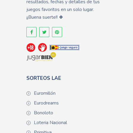
resultados, fechas y detalles de tus
juegos favoritos en un solo lugar.
¡¡Buena suerte!! 🍀
SORTEOS LAE
Euromillón
Eurodreams
Bonoloto
Loteria Nacional
Primitiva