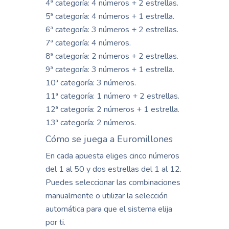
4ª categoría: 4 números + 2 estrellas.
5ª categoría: 4 números + 1 estrella.
6ª categoría: 3 números + 2 estrellas.
7ª categoría: 4 números.
8ª categoría: 2 números + 2 estrellas.
9ª categoría: 3 números + 1 estrella.
10ª categoría: 3 números.
11ª categoría: 1 número + 2 estrellas.
12ª categoría: 2 números + 1 estrella.
13ª categoría: 2 números.
Cómo se juega a Euromillones
En cada apuesta eliges cinco números
del 1 al 50 y dos estrellas del 1 al 12.
Puedes seleccionar las combinaciones
manualmente o utilizar la selección
automática para que el sistema elija
por ti.