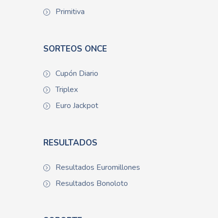
Primitiva
SORTEOS ONCE
Cupón Diario
Triplex
Euro Jackpot
RESULTADOS
Resultados Euromillones
Resultados Bonoloto