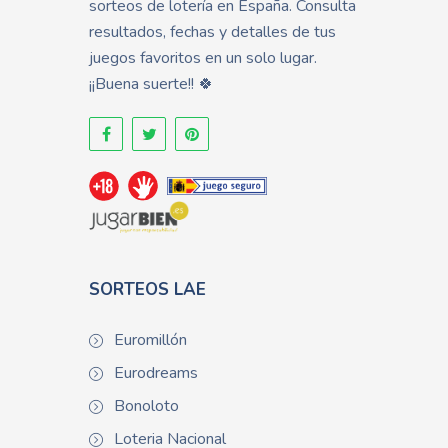
sorteos de lotería en España. Consulta
resultados, fechas y detalles de tus
juegos favoritos en un solo lugar.
¡¡Buena suerte!! 🍀
SORTEOS LAE
Euromillón
Eurodreams
Bonoloto
Loteria Nacional