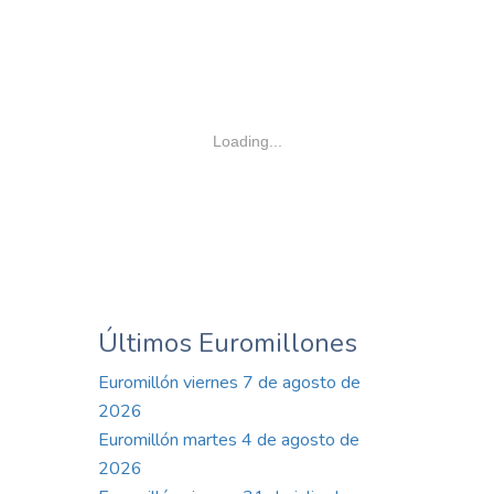
Loading...
Últimos Euromillones
Euromillón viernes 7 de agosto de
2026
Euromillón martes 4 de agosto de
2026