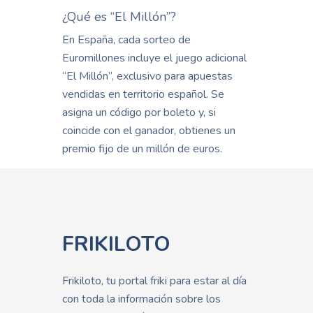
¿Qué es “El Millón”?
En España, cada sorteo de
Euromillones incluye el juego adicional
“El Millón”, exclusivo para apuestas
vendidas en territorio español. Se
asigna un código por boleto y, si
coincide con el ganador, obtienes un
premio fijo de un millón de euros.
FRIKILOTO
Frikiloto, tu portal friki para estar al día
con toda la información sobre los