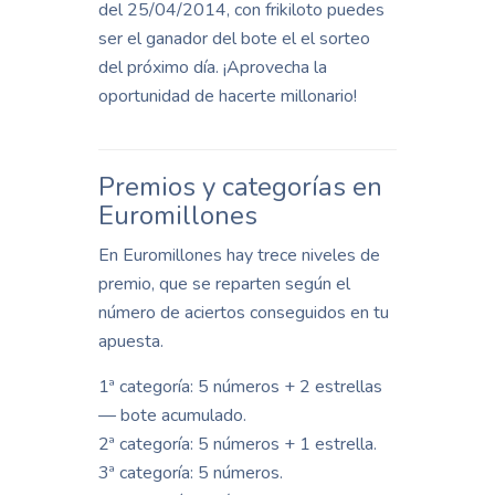
del 25/04/2014, con frikiloto puedes
ser el ganador del bote el el sorteo
del próximo día. ¡Aprovecha la
oportunidad de hacerte millonario!
Premios y categorías en
Euromillones
En Euromillones hay trece niveles de
premio, que se reparten según el
número de aciertos conseguidos en tu
apuesta.
1ª categoría: 5 números + 2 estrellas
— bote acumulado.
2ª categoría: 5 números + 1 estrella.
3ª categoría: 5 números.