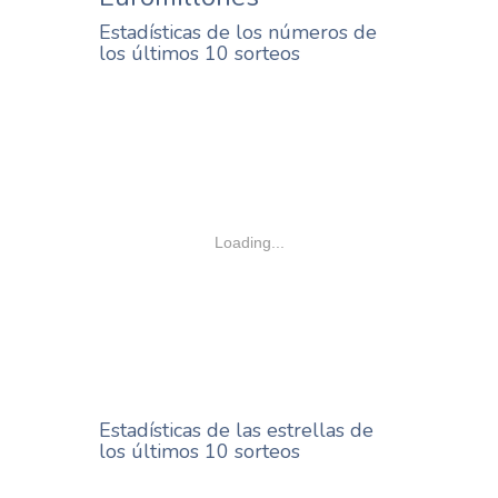
Estadísticas de los números de
los últimos 10 sorteos
Loading...
Estadísticas de las estrellas de
los últimos 10 sorteos