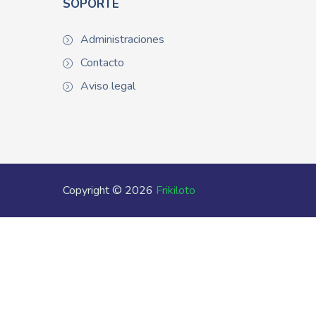
SOPORTE
Administraciones
Contacto
Aviso legal
Copyright © 2026
Frikiloto