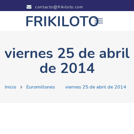
contacto@frikiloto.com
FRIKILOTO
viernes 25 de abril
de 2014
Inicio
Euromillones
viernes 25 de abril de 2014