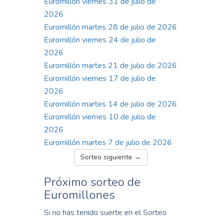
Euromillón viernes 31 de julio de
2026
Euromillón martes 28 de julio de 2026
Euromillón viernes 24 de julio de
2026
Euromillón martes 21 de julio de 2026
Euromillón viernes 17 de julio de
2026
Euromillón martes 14 de julio de 2026
Euromillón viernes 10 de julio de
2026
Euromillón martes 7 de julio de 2026
Sorteo siguiente →
Próximo sorteo de
Euromillones
Si no has tenido suerte en el Sorteo