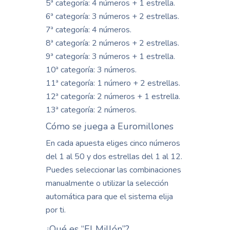
5ª categoría: 4 números + 1 estrella.
6ª categoría: 3 números + 2 estrellas.
7ª categoría: 4 números.
8ª categoría: 2 números + 2 estrellas.
9ª categoría: 3 números + 1 estrella.
10ª categoría: 3 números.
11ª categoría: 1 número + 2 estrellas.
12ª categoría: 2 números + 1 estrella.
13ª categoría: 2 números.
Cómo se juega a Euromillones
En cada apuesta eliges cinco números
del 1 al 50 y dos estrellas del 1 al 12.
Puedes seleccionar las combinaciones
manualmente o utilizar la selección
automática para que el sistema elija
por ti.
¿Qué es “El Millón”?