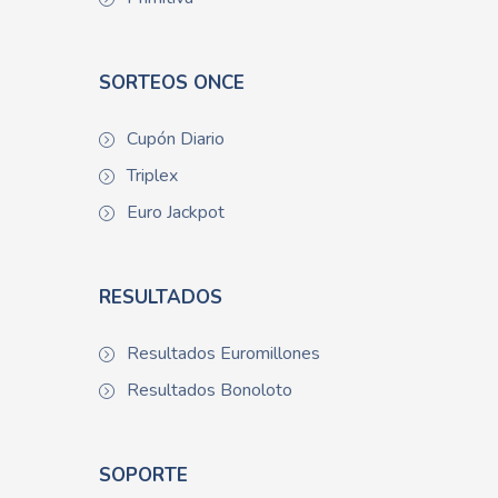
SORTEOS ONCE
Cupón Diario
Triplex
Euro Jackpot
RESULTADOS
Resultados Euromillones
Resultados Bonoloto
SOPORTE