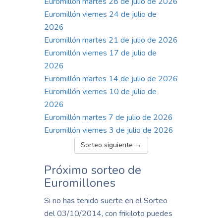
Euromillón martes 28 de julio de 2026
Euromillón viernes 24 de julio de
2026
Euromillón martes 21 de julio de 2026
Euromillón viernes 17 de julio de
2026
Euromillón martes 14 de julio de 2026
Euromillón viernes 10 de julio de
2026
Euromillón martes 7 de julio de 2026
Euromillón viernes 3 de julio de 2026
Sorteo siguiente →
Próximo sorteo de
Euromillones
Si no has tenido suerte en el Sorteo
del 03/10/2014, con frikiloto puedes