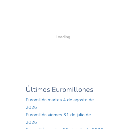
Loading...
Últimos Euromillones
Euromillón martes 4 de agosto de
2026
Euromillón viernes 31 de julio de
2026