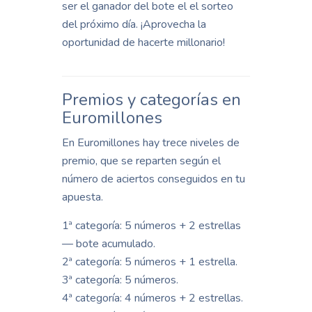
ser el ganador del bote el el sorteo
del próximo día. ¡Aprovecha la
oportunidad de hacerte millonario!
Premios y categorías en
Euromillones
En Euromillones hay trece niveles de
premio, que se reparten según el
número de aciertos conseguidos en tu
apuesta.
1ª categoría: 5 números + 2 estrellas
— bote acumulado.
2ª categoría: 5 números + 1 estrella.
3ª categoría: 5 números.
4ª categoría: 4 números + 2 estrellas.