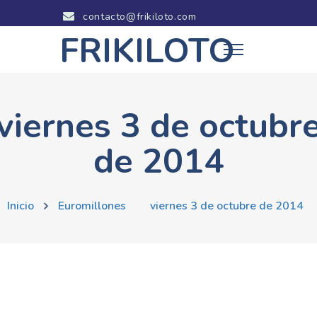
contacto@frikiloto.com
FRIKILOTO
viernes 3 de octubr
de 2014
Inicio
Euromillones
viernes 3 de octubre de 2014