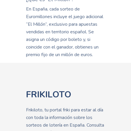
En España, cada sorteo de
Euromillones incluye el juego adicional
“El Millón”, exclusivo para apuestas
vendidas en territorio español. Se
asigna un código por boleto y, si
coincide con el ganador, obtienes un
premio fijo de un millón de euros.
FRIKILOTO
Frikiloto, tu portal friki para estar al día
con toda la información sobre los
sorteos de lotería en España. Consulta