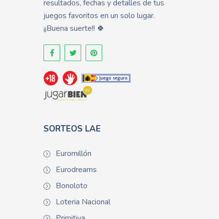
resultados, fechas y detalles de tus
juegos favoritos en un solo lugar.
¡¡Buena suerte!! 🍀
SORTEOS LAE
Euromillón
Eurodreams
Bonoloto
Loteria Nacional
Primitiva