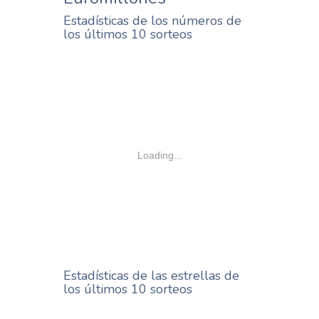
Estadísticas de los números de
los últimos 10 sorteos
Loading...
Estadísticas de las estrellas de
los últimos 10 sorteos