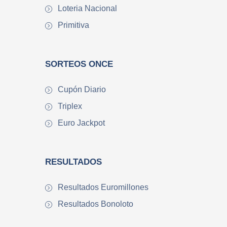
Loteria Nacional
Primitiva
SORTEOS ONCE
Cupón Diario
Triplex
Euro Jackpot
RESULTADOS
Resultados Euromillones
Resultados Bonoloto