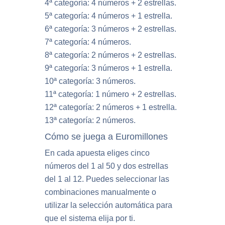
4ª categoría: 4 números + 2 estrellas.
5ª categoría: 4 números + 1 estrella.
6ª categoría: 3 números + 2 estrellas.
7ª categoría: 4 números.
8ª categoría: 2 números + 2 estrellas.
9ª categoría: 3 números + 1 estrella.
10ª categoría: 3 números.
11ª categoría: 1 número + 2 estrellas.
12ª categoría: 2 números + 1 estrella.
13ª categoría: 2 números.
Cómo se juega a Euromillones
En cada apuesta eliges cinco
números del 1 al 50 y dos estrellas
del 1 al 12. Puedes seleccionar las
combinaciones manualmente o
utilizar la selección automática para
que el sistema elija por ti.