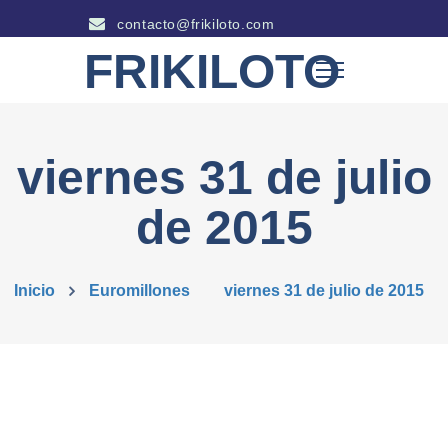
contacto@frikiloto.com
FRIKILOTO
viernes 31 de julio
de 2015
Inicio
Euromillones
viernes 31 de julio de 2015