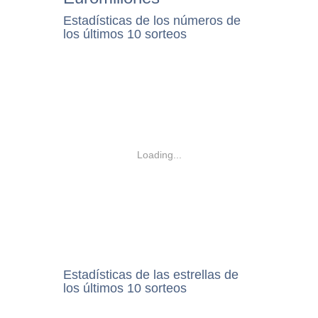
Estadísticas de los números de
los últimos 10 sorteos
Loading...
Estadísticas de las estrellas de
los últimos 10 sorteos