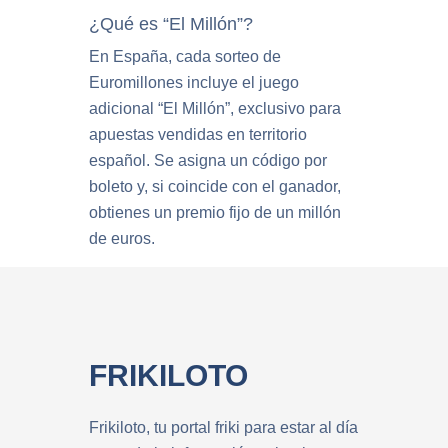
¿Qué es “El Millón”?
En España, cada sorteo de
Euromillones incluye el juego
adicional “El Millón”, exclusivo para
apuestas vendidas en territorio
español. Se asigna un código por
boleto y, si coincide con el ganador,
obtienes un premio fijo de un millón
de euros.
FRIKILOTO
Frikiloto, tu portal friki para estar al día