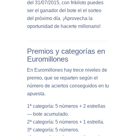
del 31/07/2015, con frikiloto puedes
ser el ganador del bote el el sorteo
del próximo día. ¡Aprovecha la
oportunidad de hacerte millonario!
Premios y categorías en
Euromillones
En Euromillones hay trece niveles de
premio, que se reparten según el
número de aciertos conseguidos en tu
apuesta.
1ª categoría: 5 números + 2 estrellas
— bote acumulado.
2ª categoría: 5 números + 1 estrella.
3ª categoría: 5 números.