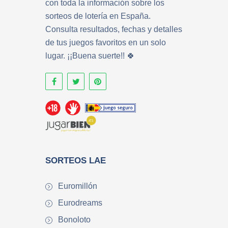
con toda la información sobre los
sorteos de lotería en España.
Consulta resultados, fechas y detalles
de tus juegos favoritos en un solo
lugar. ¡¡Buena suerte!! 🍀
SORTEOS LAE
Euromillón
Eurodreams
Bonoloto