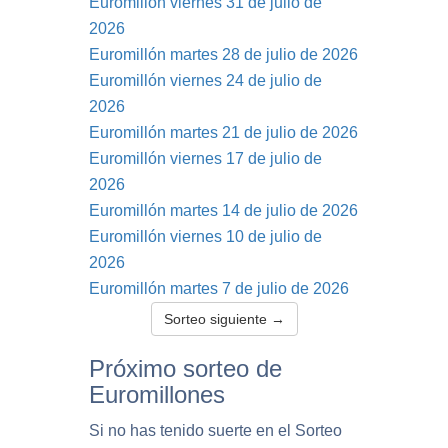
Euromillón viernes 31 de julio de
2026
Euromillón martes 28 de julio de 2026
Euromillón viernes 24 de julio de
2026
Euromillón martes 21 de julio de 2026
Euromillón viernes 17 de julio de
2026
Euromillón martes 14 de julio de 2026
Euromillón viernes 10 de julio de
2026
Euromillón martes 7 de julio de 2026
Sorteo siguiente →
Próximo sorteo de
Euromillones
Si no has tenido suerte en el Sorteo