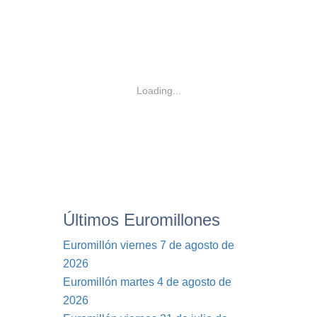
Loading...
Últimos Euromillones
Euromillón viernes 7 de agosto de
2026
Euromillón martes 4 de agosto de
2026