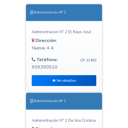
Administración Nº 2
Administracion Nº 2 El Rayo Azul
Dirección:
Nueva, 4 A
Teléfono:
CP: 21450
959390510
Ver detalles
Administración Nº 1
Administración Nº 1 De Isla Cristina