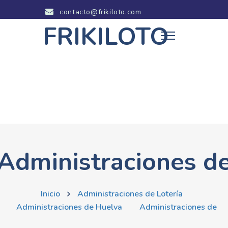
contacto@frikiloto.com
FRIKILOTO
Administraciones d
Inicio
Administraciones de Lotería
Administraciones de Huelva
Administraciones de