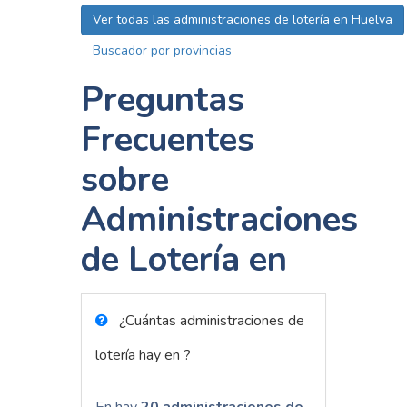
Ver todas las administraciones de lotería en Huelva
Buscador por provincias
Preguntas
Frecuentes
sobre
Administraciones
de Lotería en
¿Cuántas administraciones de
lotería hay en ?