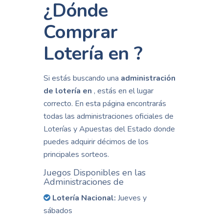
¿Dónde
Comprar
Lotería en ?
Si estás buscando una
administración
de lotería en
, estás en el lugar
correcto. En esta página encontrarás
todas las administraciones oficiales de
Loterías y Apuestas del Estado donde
puedes adquirir décimos de los
principales sorteos.
Juegos Disponibles en las
Administraciones de
Lotería Nacional:
Jueves y
sábados