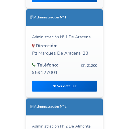
Administración Nº 1
Administración Nº 1 De Aracena
Dirección:
Pz Marques De Aracena, 23
Teléfono:
CP: 21200
959127001
Ver detalles
Administración Nº 2
Administración Nº 2 De Almonte