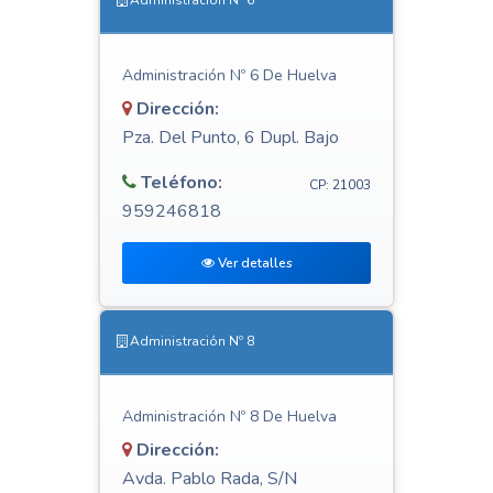
Administración Nº 6
Administración Nº 6 De Huelva
Dirección:
Pza. Del Punto, 6 Dupl. Bajo
Teléfono:
CP: 21003
959246818
Ver detalles
Administración Nº 8
Administración Nº 8 De Huelva
Dirección:
Avda. Pablo Rada, S/N