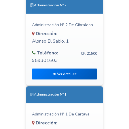
Administración Nº 2
Administración Nº 2 De Gibraleon
Dirección:
Alonso El Sabio, 1
Teléfono:
CP: 21500
959301603
Ver detalles
Administración Nº 1
Administración Nº 1 De Cartaya
Dirección: