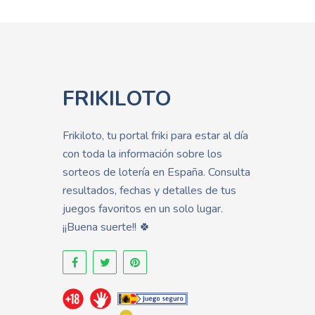
FRIKILOTO
Frikiloto, tu portal friki para estar al día
con toda la información sobre los
sorteos de lotería en España. Consulta
resultados, fechas y detalles de tus
juegos favoritos en un solo lugar.
¡¡Buena suerte!! 🍀