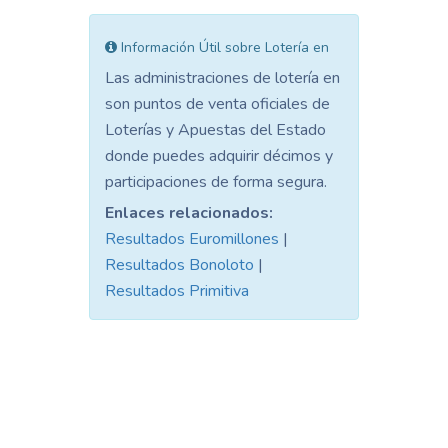
Información Útil sobre Lotería en
Las administraciones de lotería en
son puntos de venta oficiales de
Loterías y Apuestas del Estado
donde puedes adquirir décimos y
participaciones de forma segura.
Enlaces relacionados:
Resultados Euromillones
|
Resultados Bonoloto
|
Resultados Primitiva