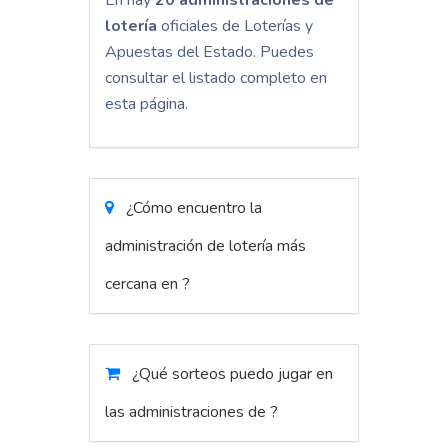
En hay
20 administraciones de
lotería
oficiales de Loterías y
Apuestas del Estado. Puedes
consultar el listado completo en
esta página.
¿Cómo encuentro la
administración de lotería más
cercana en ?
¿Qué sorteos puedo jugar en
las administraciones de ?