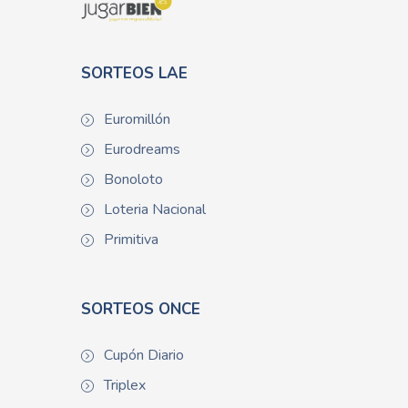
SORTEOS LAE
Euromillón
Eurodreams
Bonoloto
Loteria Nacional
Primitiva
SORTEOS ONCE
Cupón Diario
Triplex