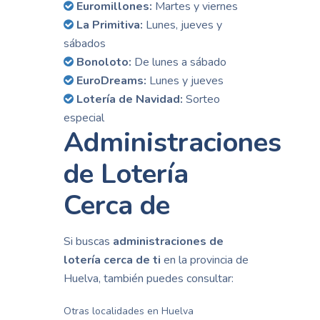
Euromillones:
Martes y viernes
La Primitiva:
Lunes, jueves y
sábados
Bonoloto:
De lunes a sábado
EuroDreams:
Lunes y jueves
Lotería de Navidad:
Sorteo
especial
Administraciones
de Lotería
Cerca de
Si buscas
administraciones de
lotería cerca de ti
en la provincia de
Huelva, también puedes consultar:
Otras localidades en Huelva