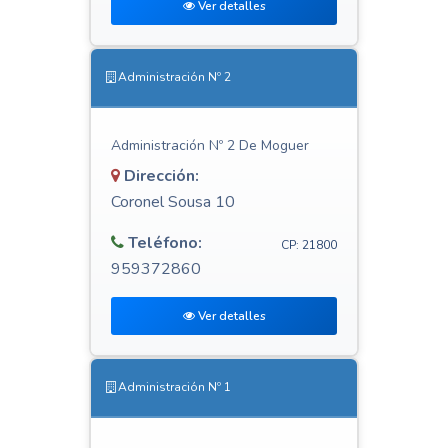
Ver detalles
Administración Nº 2
Administración Nº 2 De Moguer
Dirección:
Coronel Sousa 10
Teléfono:
CP: 21800
959372860
Ver detalles
Administración Nº 1