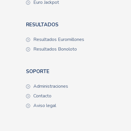
Euro Jackpot
RESULTADOS
Resultados Euromillones
Resultados Bonoloto
SOPORTE
Administraciones
Contacto
Aviso legal