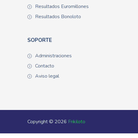
Resultados Euromillones
Resultados Bonoloto
SOPORTE
Administraciones
Contacto
Aviso legal
Copyright © 2026
Frikiloto