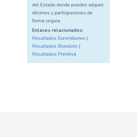
del Estado donde puedes adquirir
décimos y participaciones de
forma segura.
Enlaces relacionados:
Resultados Euromillones
|
Resultados Bonoloto
|
Resultados Primitiva