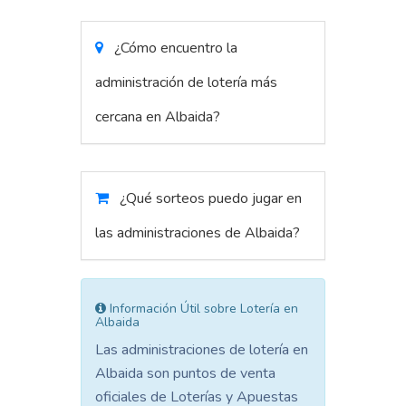
¿Cómo encuentro la
administración de lotería más
cercana en Albaida?
¿Qué sorteos puedo jugar en
las administraciones de Albaida?
Información Útil sobre Lotería en
Albaida
Las administraciones de lotería en
Albaida son puntos de venta
oficiales de Loterías y Apuestas