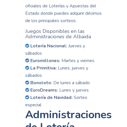
oficiales de Loterías y Apuestas del
Estado donde puedes adquirir décimos
de los principales sorteos.
Juegos Disponibles en las
Administraciones de Albaida
Lotería Nacional:
Jueves y
sábados
Euromillones:
Martes y viernes
La Primitiva:
Lunes, jueves y
sábados
Bonoloto:
De lunes a sábado
EuroDreams:
Lunes y jueves
Lotería de Navidad:
Sorteo
especial
Administraciones