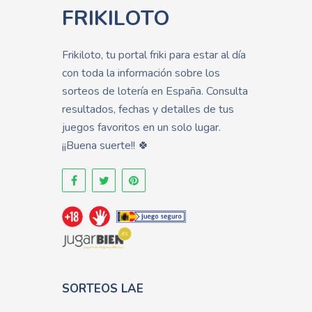
FRIKILOTO
Frikiloto, tu portal friki para estar al día
con toda la información sobre los
sorteos de lotería en España. Consulta
resultados, fechas y detalles de tus
juegos favoritos en un solo lugar.
¡¡Buena suerte!! 🍀
SORTEOS LAE