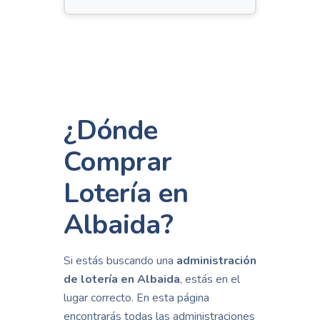
¿Dónde
Comprar
Lotería en
Albaida?
Si estás buscando una
administración
de lotería en Albaida
, estás en el
lugar correcto. En esta página
encontrarás todas las administraciones