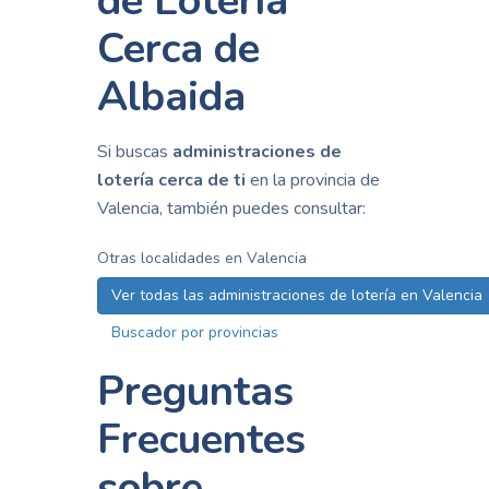
de Lotería
Cerca de
Albaida
Si buscas
administraciones de
lotería cerca de ti
en la provincia de
Valencia, también puedes consultar:
Otras localidades en Valencia
Ver todas las administraciones de lotería en Valencia
Buscador por provincias
Preguntas
Frecuentes
sobre