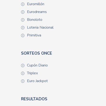
Euromillón
Eurodreams
Bonoloto
Loteria Nacional
Primitiva
SORTEOS ONCE
Cupón Diario
Triplex
Euro Jackpot
RESULTADOS