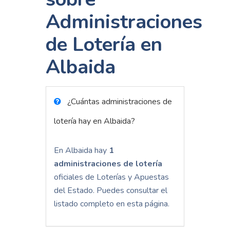
Administraciones
de Lotería en
Albaida
¿Cuántas administraciones de
lotería hay en Albaida?
En Albaida hay
1
administraciones de lotería
oficiales de Loterías y Apuestas
del Estado. Puedes consultar el
listado completo en esta página.