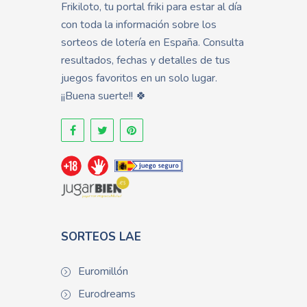
Frikiloto, tu portal friki para estar al día
con toda la información sobre los
sorteos de lotería en España. Consulta
resultados, fechas y detalles de tus
juegos favoritos en un solo lugar.
¡¡Buena suerte!! 🍀
SORTEOS LAE
Euromillón
Eurodreams