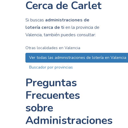
Cerca de Carlet
Si buscas
administraciones de
lotería cerca de ti
en la provincia de
Valencia, también puedes consultar:
Otras localidades en Valencia
Ver todas las administraciones de lotería en Valencia
Buscador por provincias
Preguntas
Frecuentes
sobre
Administraciones