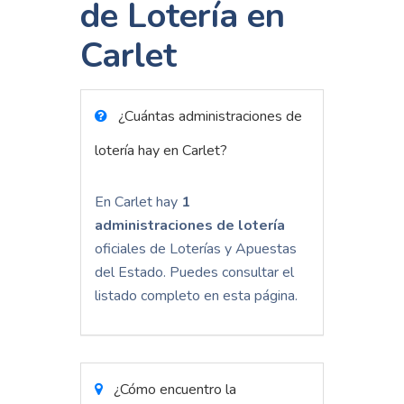
de Lotería en
Carlet
¿Cuántas administraciones de
lotería hay en Carlet?
En Carlet hay
1
administraciones de lotería
oficiales de Loterías y Apuestas
del Estado. Puedes consultar el
listado completo en esta página.
¿Cómo encuentro la