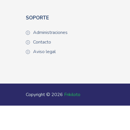
SOPORTE
Administraciones
Contacto
Aviso legal
Copyright © 2026
Frikiloto