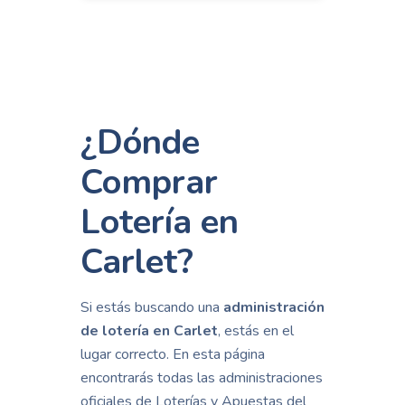
¿Dónde
Comprar
Lotería en
Carlet?
Si estás buscando una
administración
de lotería en Carlet
, estás en el
lugar correcto. En esta página
encontrarás todas las administraciones
oficiales de Loterías y Apuestas del