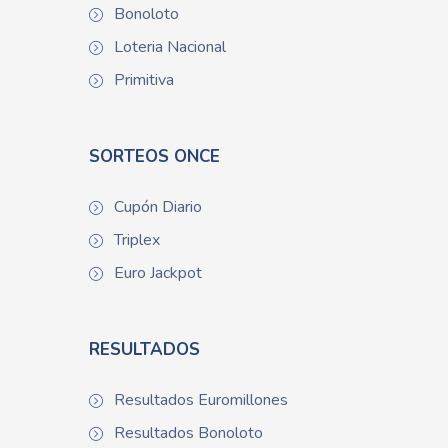
Bonoloto
Loteria Nacional
Primitiva
SORTEOS ONCE
Cupón Diario
Triplex
Euro Jackpot
RESULTADOS
Resultados Euromillones
Resultados Bonoloto