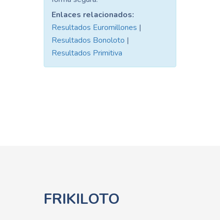
Enlaces relacionados:
Resultados Euromillones
|
Resultados Bonoloto
|
Resultados Primitiva
FRIKILOTO