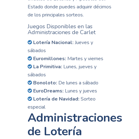
Estado donde puedes adquirir décimos
de los principales sorteos.
Juegos Disponibles en las
Administraciones de Carlet
Lotería Nacional:
Jueves y
sábados
Euromillones:
Martes y viernes
La Primitiva:
Lunes, jueves y
sábados
Bonoloto:
De lunes a sábado
EuroDreams:
Lunes y jueves
Lotería de Navidad:
Sorteo
especial
Administraciones
de Lotería