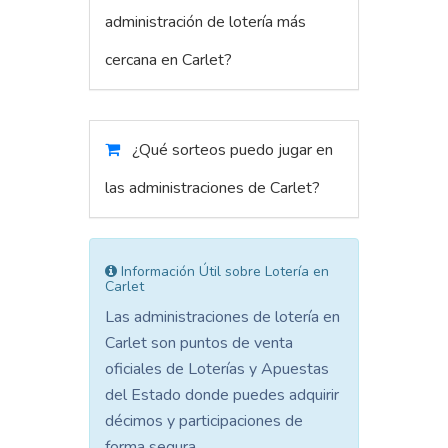
administración de lotería más
cercana en Carlet?
¿Qué sorteos puedo jugar en
las administraciones de Carlet?
Información Útil sobre Lotería en
Carlet
Las administraciones de lotería en
Carlet son puntos de venta
oficiales de Loterías y Apuestas
del Estado donde puedes adquirir
décimos y participaciones de
forma segura.