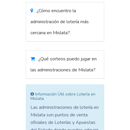
¿Cómo encuentro la
administración de lotería más
cercana en Mislata?
¿Qué sorteos puedo jugar en
las administraciones de Mislata?
Información Útil sobre Lotería en
Mislata
Las administraciones de lotería en
Mislata son puntos de venta
oficiales de Loterías y Apuestas