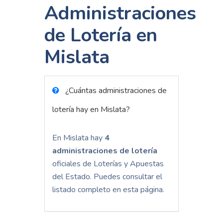
Administraciones
de Lotería en
Mislata
¿Cuántas administraciones de
lotería hay en Mislata?
En Mislata hay
4
administraciones de lotería
oficiales de Loterías y Apuestas
del Estado. Puedes consultar el
listado completo en esta página.