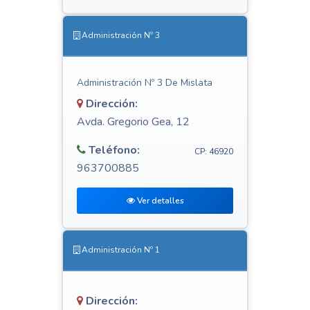
Administración Nº 3
Administración Nº 3 De Mislata
Dirección:
Avda. Gregorio Gea, 12
Teléfono:
CP: 46920
963700885
Ver detalles
Administración Nº 1
Dirección: