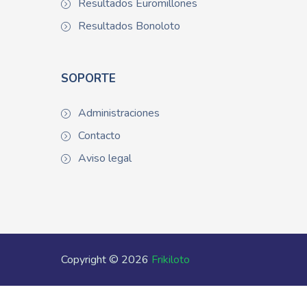
Resultados Euromillones
Resultados Bonoloto
SOPORTE
Administraciones
Contacto
Aviso legal
Copyright © 2026
Frikiloto