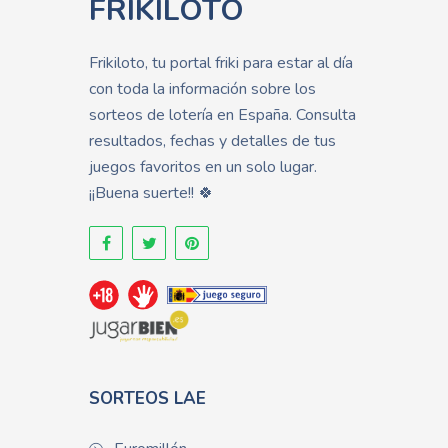
FRIKILOTO
Frikiloto, tu portal friki para estar al día
con toda la información sobre los
sorteos de lotería en España. Consulta
resultados, fechas y detalles de tus
juegos favoritos en un solo lugar.
¡¡Buena suerte!! 🍀
SORTEOS LAE