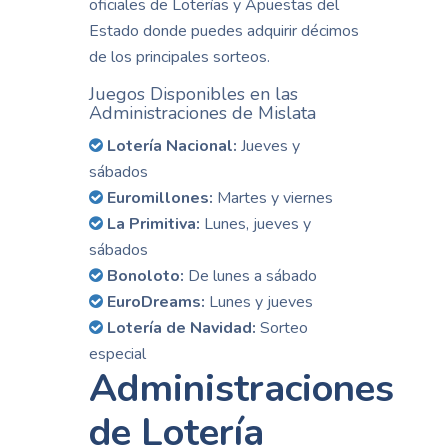
oficiales de Loterías y Apuestas del
Estado donde puedes adquirir décimos
de los principales sorteos.
Juegos Disponibles en las
Administraciones de Mislata
Lotería Nacional:
Jueves y
sábados
Euromillones:
Martes y viernes
La Primitiva:
Lunes, jueves y
sábados
Bonoloto:
De lunes a sábado
EuroDreams:
Lunes y jueves
Lotería de Navidad:
Sorteo
especial
Administraciones
de Lotería