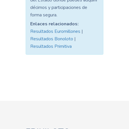
del Estado donde puedes adquirir
décimos y participaciones de
forma segura.
Enlaces relacionados:
Resultados Euromillones
|
Resultados Bonoloto
|
Resultados Primitiva