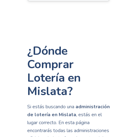
¿Dónde
Comprar
Lotería en
Mislata?
Si estás buscando una
administración
de lotería en Mislata
, estás en el
lugar correcto. En esta página
encontrarás todas las administraciones