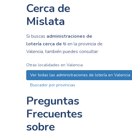
Cerca de
Mislata
Si buscas
administraciones de
lotería cerca de ti
en la provincia de
Valencia, también puedes consultar:
Otras localidades en Valencia
Ver todas las administraciones de lotería en Valencia
Buscador por provincias
Preguntas
Frecuentes
sobre