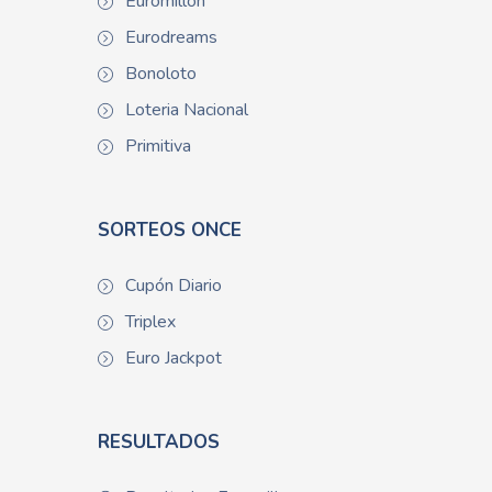
Euromillón
Eurodreams
Bonoloto
Loteria Nacional
Primitiva
SORTEOS ONCE
Cupón Diario
Triplex
Euro Jackpot
RESULTADOS