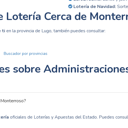
Lotería de Navidad:
Sorte
e Lotería Cerca de Monter
 ti
en la provincia de Lugo, también puedes consultar:
Buscador por provincias
es sobre Administraciones
n Monterroso?
ería
oficiales de Loterías y Apuestas del Estado. Puedes consult