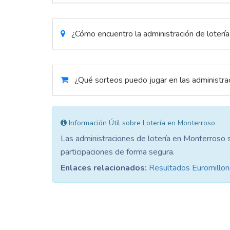
¿Cómo encuentro la administración de loterí
¿Qué sorteos puedo jugar en las administr
Información Útil sobre Lotería en Monterroso
Las administraciones de lotería en Monterroso 
participaciones de forma segura.
Enlaces relacionados:
Resultados Euromillo