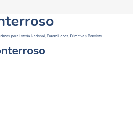
nterroso
cimos para Lotería Nacional, Euromillones, Primitiva y Bonoloto.
onterroso