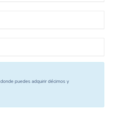
o donde puedes adquirir décimos y