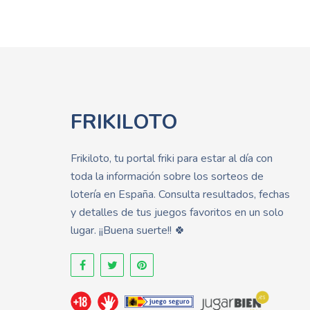
FRIKILOTO
Frikiloto, tu portal friki para estar al día con
toda la información sobre los sorteos de
lotería en España. Consulta resultados, fechas
y detalles de tus juegos favoritos en un solo
lugar. ¡¡Buena suerte!! 🍀