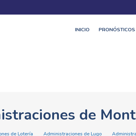
INICIO
PRONÓSTICOS
istraciones de Mont
ones de Lotería
Administraciones de Lugo
Administr