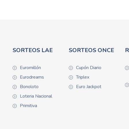
SORTEOS LAE
SORTEOS ONCE
R
Euromillón
Cupón Diario
Eurodreams
Triplex
Bonoloto
Euro Jackpot
Loteria Nacional
Primitiva