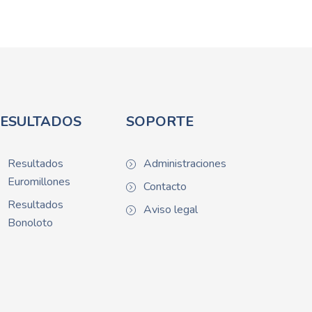
ESULTADOS
SOPORTE
Resultados
Administraciones
Euromillones
Contacto
Resultados
Aviso legal
Bonoloto