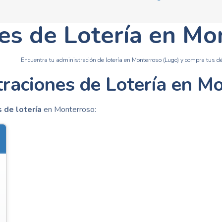
es de Lotería en Mo
Encuentra tu administración de lotería en Monterroso (Lugo) y compra tus dé
raciones de Lotería en M
 de lotería
en Monterroso: