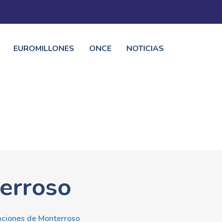
EUROMILLONES
ONCE
NOTICIAS
erroso
aciones de Monterroso