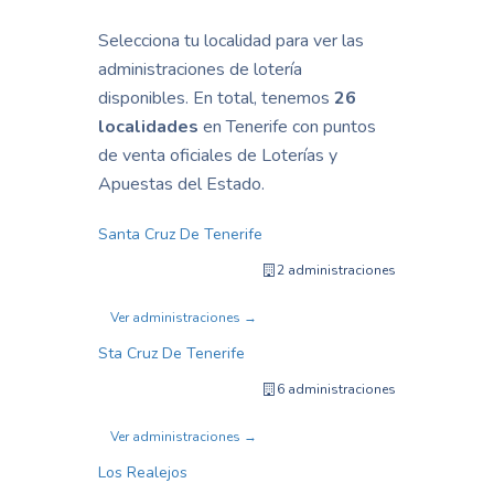
Selecciona tu localidad para ver las
administraciones de lotería
disponibles. En total, tenemos
26
localidades
en Tenerife con puntos
de venta oficiales de Loterías y
Apuestas del Estado.
Santa Cruz De Tenerife
2 administraciones
Ver administraciones →
Sta Cruz De Tenerife
6 administraciones
Ver administraciones →
Los Realejos