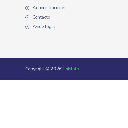
Administraciones
Contacto
Aviso legal
Copyright © 2026
Frikiloto