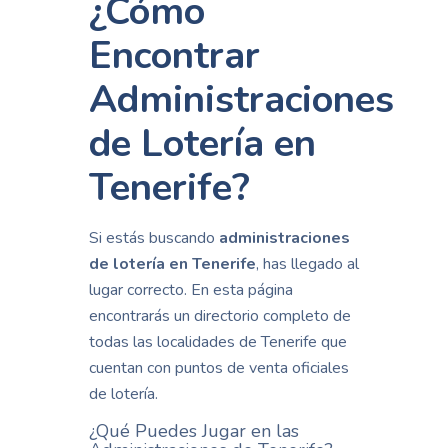
¿Cómo
Encontrar
Administraciones
de Lotería en
Tenerife?
Si estás buscando
administraciones
de lotería en Tenerife
, has llegado al
lugar correcto. En esta página
encontrarás un directorio completo de
todas las localidades de Tenerife que
cuentan con puntos de venta oficiales
de lotería.
¿Qué Puedes Jugar en las