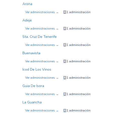
Arona
Ver administraciones →
1 administración
Adeje
Ver administraciones →
1 administración
Sta. Cruz De Tenerife
Ver administraciones →
1 administración
Buenavista
Ver administraciones →
1 administración
Icod De Los Vinos
Ver administraciones →
1 administración
Guia De Isora
Ver administraciones →
1 administración
La Guancha
Ver administraciones →
1 administración