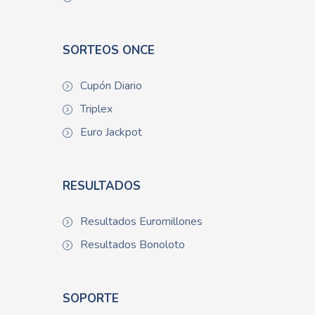
SORTEOS ONCE
Cupón Diario
Triplex
Euro Jackpot
RESULTADOS
Resultados Euromillones
Resultados Bonoloto
SOPORTE