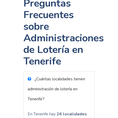
Preguntas
Frecuentes
sobre
Administraciones
de Lotería en
Tenerife
¿Cuántas localidades tienen
administración de lotería en
Tenerife?
En Tenerife hay
26 localidades