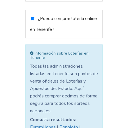
¿Puedo comprar lotería online
en Tenerife?
Información sobre Loterías en
Tenerife
Todas las administraciones
listadas en Tenerife son puntos de
venta oficiales de Loterías y
Apuestas del Estado. Aquí
podrás comprar décimos de forma
segura para todos los sorteos
nacionales.
Consulta resultados:
Euromillones
|
Bonoloto
|