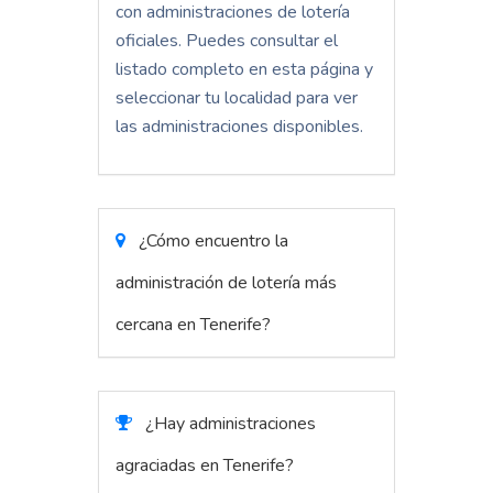
con administraciones de lotería
oficiales. Puedes consultar el
listado completo en esta página y
seleccionar tu localidad para ver
las administraciones disponibles.
¿Cómo encuentro la
administración de lotería más
cercana en Tenerife?
¿Hay administraciones
agraciadas en Tenerife?