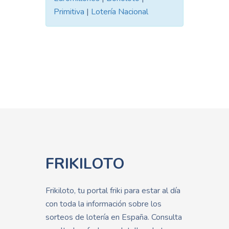
Primitiva
|
Lotería Nacional
FRIKILOTO
Frikiloto, tu portal friki para estar al día
con toda la información sobre los
sorteos de lotería en España. Consulta