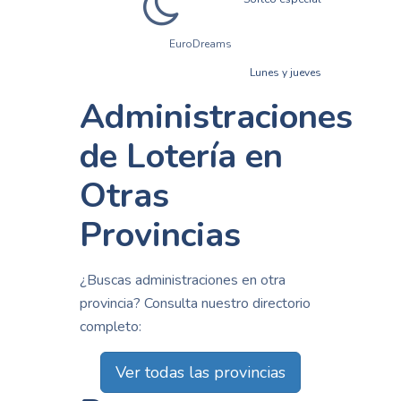
EuroDreams
Lunes y jueves
Administraciones
de Lotería en
Otras
Provincias
¿Buscas administraciones en otra
provincia? Consulta nuestro directorio
completo:
Ver todas las provincias