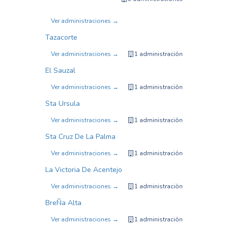
Ver administraciones →
Tazacorte
Ver administraciones →
1 administración
El Sauzal
Ver administraciones →
1 administración
Sta Ursula
Ver administraciones →
1 administración
Sta Cruz De La Palma
Ver administraciones →
1 administración
La Victoria De Acentejo
Ver administraciones →
1 administración
BreÑa Alta
Ver administraciones →
1 administración