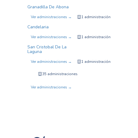
Granadilla De Abona
Ver administraciones →
1 administración
Candelaria
Ver administraciones →
1 administración
San Cristobal De La
Laguna
Ver administraciones →
1 administración
35 administraciones
Ver administraciones →