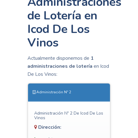
Administraciones
de Lotería en
Icod De Los
Vinos
Actualmente disponemos de
1
administraciones de lotería
en Icod
De Los Vinos:
Administración Nº 2
Administración Nº 2 De Icod De Los
Vinos
Dirección: