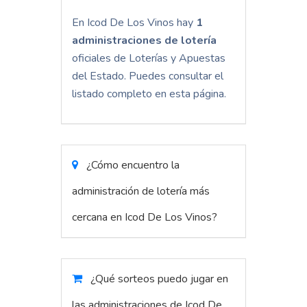
En Icod De Los Vinos hay
1
administraciones de lotería
oficiales de Loterías y Apuestas
del Estado. Puedes consultar el
listado completo en esta página.
¿Cómo encuentro la
administración de lotería más
cercana en Icod De Los Vinos?
¿Qué sorteos puedo jugar en
las administraciones de Icod De