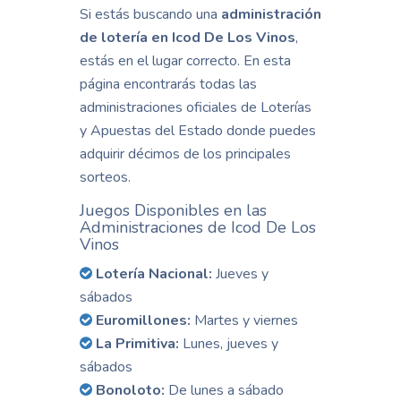
Si estás buscando una
administración
de lotería en Icod De Los Vinos
,
estás en el lugar correcto. En esta
página encontrarás todas las
administraciones oficiales de Loterías
y Apuestas del Estado donde puedes
adquirir décimos de los principales
sorteos.
Juegos Disponibles en las
Administraciones de Icod De Los
Vinos
Lotería Nacional:
Jueves y
sábados
Euromillones:
Martes y viernes
La Primitiva:
Lunes, jueves y
sábados
Bonoloto:
De lunes a sábado