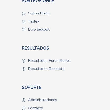
SORTEOS ONCE
Cupón Diario
Triplex
Euro Jackpot
RESULTADOS
Resultados Euromillones
Resultados Bonoloto
SOPORTE
Administraciones
Contacto