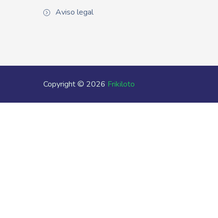
Aviso legal
Copyright © 2026
Frikiloto