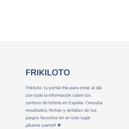
FRIKILOTO
Frikiloto, tu portal friki para estar al día
con toda la información sobre los
sorteos de lotería en España. Consulta
resultados, fechas y detalles de tus
juegos favoritos en un solo lugar.
¡¡Buena suerte!! 🍀