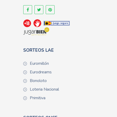
SORTEOS LAE
Euromillón
Eurodreams
Bonoloto
Loteria Nacional
Primitiva