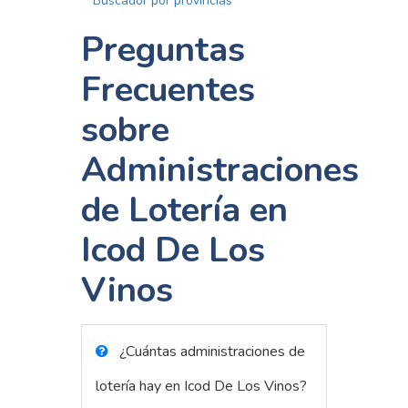
Buscador por provincias
Preguntas
Frecuentes
sobre
Administraciones
de Lotería en
Icod De Los
Vinos
¿Cuántas administraciones de
lotería hay en Icod De Los Vinos?