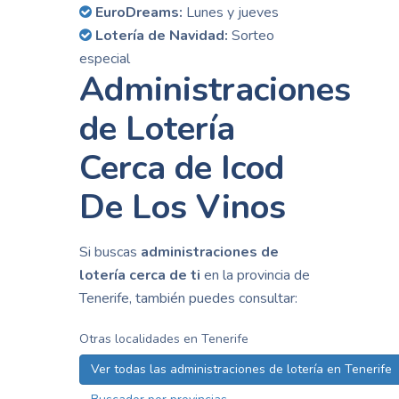
EuroDreams:
Lunes y jueves
Lotería de Navidad:
Sorteo
especial
Administraciones
de Lotería
Cerca de Icod
De Los Vinos
Si buscas
administraciones de
lotería cerca de ti
en la provincia de
Tenerife, también puedes consultar:
Otras localidades en Tenerife
Ver todas las administraciones de lotería en Tenerife