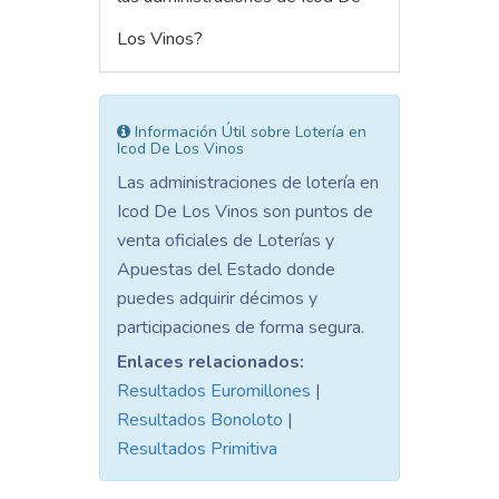
Los Vinos?
Información Útil sobre Lotería en
Icod De Los Vinos
Las administraciones de lotería en
Icod De Los Vinos son puntos de
venta oficiales de Loterías y
Apuestas del Estado donde
puedes adquirir décimos y
participaciones de forma segura.
Enlaces relacionados:
Resultados Euromillones
|
Resultados Bonoloto
|
Resultados Primitiva