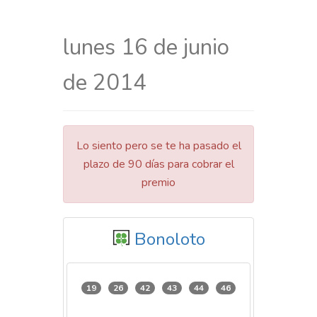
lunes 16 de junio
de 2014
Lo siento pero se te ha pasado el
plazo de 90 días para cobrar el
premio
Bonoloto
19
26
42
43
44
46