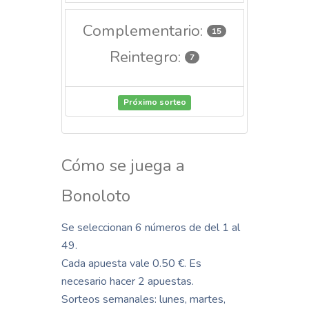
Complementario:
15
Reintegro:
7
Próximo sorteo
Cómo se juega a
Bonoloto
Se seleccionan 6 números de del 1 al
49.
Cada apuesta vale 0.50 €. Es
necesario hacer 2 apuestas.
Sorteos semanales: lunes, martes,