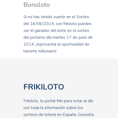
Bonoloto
Si no has tenido suerte en el Sorteo
del 16/06/2014, con frikiloto puedes
ser el ganador del bote en el sorteo
del próximo día martes 17 de junio de
2014. ¡Aprovecha la oportunidad de
hacerte millonario!
FRIKILOTO
Frikiloto, tu portal friki para estar al día
con toda la información sobre los
sorteos de lotería en España. Consulta