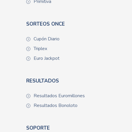
Primitiva
SORTEOS ONCE
Cupón Diario
Triplex
Euro Jackpot
RESULTADOS
Resultados Euromillones
Resultados Bonoloto
SOPORTE