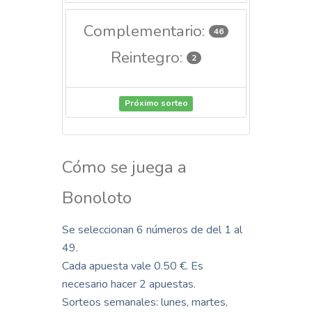
Complementario:
46
Reintegro:
2
Próximo sorteo
Cómo se juega a
Bonoloto
Se seleccionan 6 números de del 1 al
49.
Cada apuesta vale 0.50 €. Es
necesario hacer 2 apuestas.
Sorteos semanales: lunes, martes,