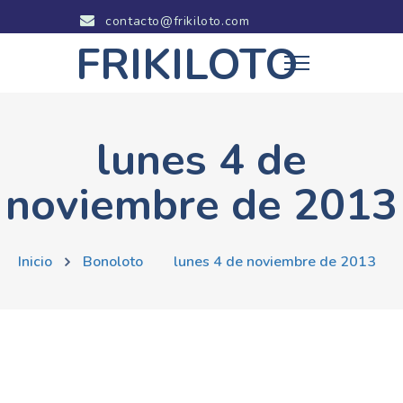
contacto@frikiloto.com
FRIKILOTO
lunes 4 de
noviembre de 2013
Inicio
Bonoloto
lunes 4 de noviembre de 2013