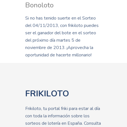
Bonoloto
Si no has tenido suerte en el Sorteo
del 04/11/2013, con frikiloto puedes
ser el ganador del bote en el sorteo
del próximo día martes 5 de
noviembre de 2013. ¡Aprovecha la
oportunidad de hacerte millonario!
FRIKILOTO
Frikiloto, tu portal friki para estar al día
con toda la información sobre los
sorteos de lotería en España. Consulta