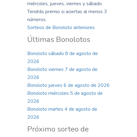
miércoles, jueves, viernes y sábado.
Tendrás premio si aciertas al menos 3
números.
Sorteos de Bonoloto anteriores
Últimas Bonolotos
Bonoloto sábado 8 de agosto de
2026
Bonoloto viernes 7 de agosto de
2026
Bonoloto jueves 6 de agosto de 2026
Bonoloto miércoles 5 de agosto de
2026
Bonoloto martes 4 de agosto de
2026
Próximo sorteo de