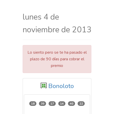
lunes 4 de
noviembre de 2013
Lo siento pero se te ha pasado el
plazo de 90 días para cobrar el
premio
Bonoloto
18
39
17
14
40
22