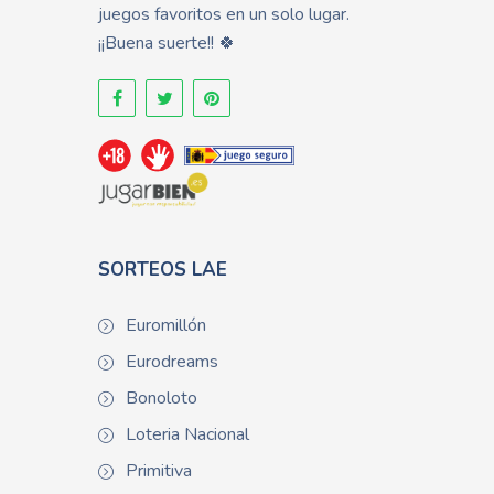
juegos favoritos en un solo lugar.
¡¡Buena suerte!! 🍀
SORTEOS LAE
Euromillón
Eurodreams
Bonoloto
Loteria Nacional
Primitiva