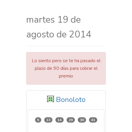
martes 19 de
agosto de 2014
Lo siento pero se te ha pasado el
plazo de 90 días para cobrar el
premio
Bonoloto
5
13
14
29
30
41