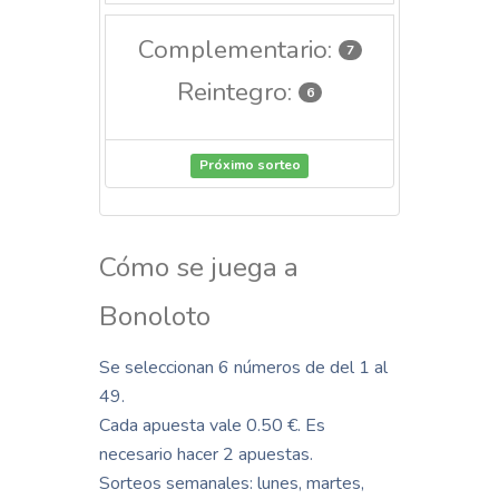
Complementario:
7
Reintegro:
6
Próximo sorteo
Cómo se juega a
Bonoloto
Se seleccionan 6 números de del 1 al
49.
Cada apuesta vale 0.50 €. Es
necesario hacer 2 apuestas.
Sorteos semanales: lunes, martes,