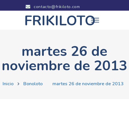
contacto@frikiloto.com
FRIKILOTO
martes 26 de
noviembre de 2013
Inicio
Bonoloto
martes 26 de noviembre de 2013