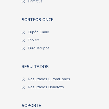
Primitiva
SORTEOS ONCE
Cupón Diario
Triplex
Euro Jackpot
RESULTADOS
Resultados Euromillones
Resultados Bonoloto
SOPORTE