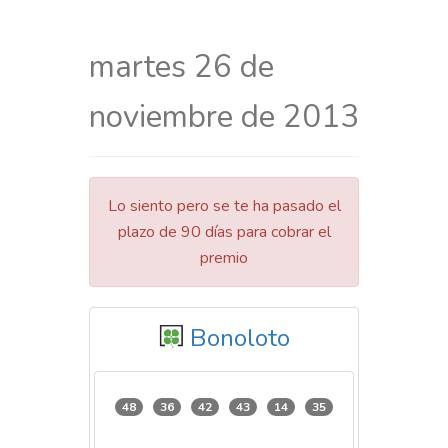
martes 26 de
noviembre de 2013
Lo siento pero se te ha pasado el
plazo de 90 días para cobrar el
premio
Bonoloto
48
36
42
43
14
35