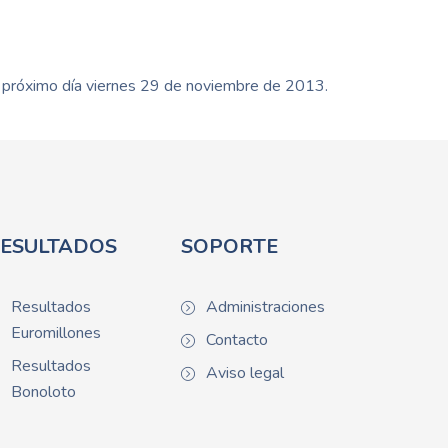
el próximo día viernes 29 de noviembre de 2013.
ESULTADOS
SOPORTE
Resultados
Administraciones
Euromillones
Contacto
Resultados
Aviso legal
Bonoloto