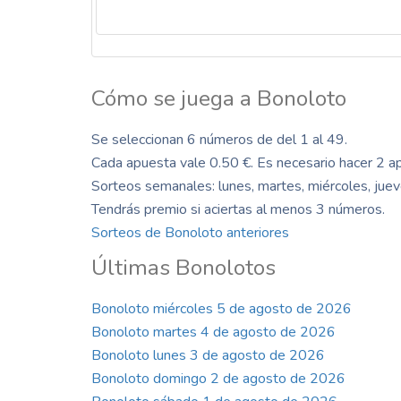
Cómo se juega a Bonoloto
Se seleccionan 6 números de del 1 al 49.
Cada apuesta vale 0.50 €. Es necesario hacer 2 a
Sorteos semanales: lunes, martes, miércoles, juev
Tendrás premio si aciertas al menos 3 números.
Sorteos de Bonoloto anteriores
Últimas Bonolotos
Bonoloto miércoles 5 de agosto de 2026
Bonoloto martes 4 de agosto de 2026
Bonoloto lunes 3 de agosto de 2026
Bonoloto domingo 2 de agosto de 2026