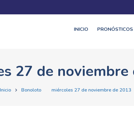
INICIO
PRONÓSTICOS
es 27 de noviembre
Inicio
Bonoloto
miércoles 27 de noviembre de 2013