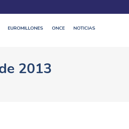
EUROMILLONES
ONCE
NOTICIAS
 de 2013