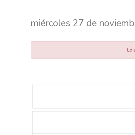
miércoles 27 de noviem
Lo 