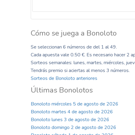
Cómo se juega a Bonoloto
Se seleccionan 6 números de del 1 al 49.
Cada apuesta vale 0.50 €. Es necesario hacer 2 a
Sorteos semanales: lunes, martes, miércoles, juev
Tendrás premio si aciertas al menos 3 números.
Sorteos de Bonoloto anteriores
Últimas Bonolotos
Bonoloto miércoles 5 de agosto de 2026
Bonoloto martes 4 de agosto de 2026
Bonoloto lunes 3 de agosto de 2026
Bonoloto domingo 2 de agosto de 2026