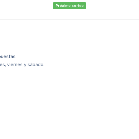
Próximo sorteo
puestas.
es, viernes y sábado.