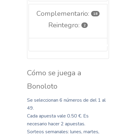
Complementario:
18
Reintegro:
2
La venta de los boletos cierra en 18h:00min
Cómo se juega a
Bonoloto
Se seleccionan 6 números de del 1 al
49.
Cada apuesta vale 0.50 €. Es
necesario hacer 2 apuestas.
Sorteos semanales: lunes, martes,