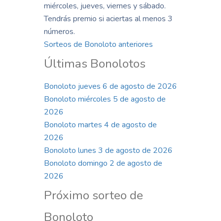
miércoles, jueves, viernes y sábado.
Tendrás premio si aciertas al menos 3
números.
Sorteos de Bonoloto anteriores
Últimas Bonolotos
Bonoloto jueves 6 de agosto de 2026
Bonoloto miércoles 5 de agosto de
2026
Bonoloto martes 4 de agosto de
2026
Bonoloto lunes 3 de agosto de 2026
Bonoloto domingo 2 de agosto de
2026
Próximo sorteo de
Bonoloto