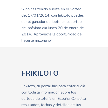
Si no has tenido suerte en el Sorteo
del 17/01/2014, con frikiloto puedes
ser el ganador del bote en el sorteo
del próximo día lunes 20 de enero de
2014. ¡Aprovecha la oportunidad de
hacerte millonario!
FRIKILOTO
Frikiloto, tu portal friki para estar al día
con toda la información sobre los
sorteos de lotería en España. Consulta
resultados, fechas y detalles de tus