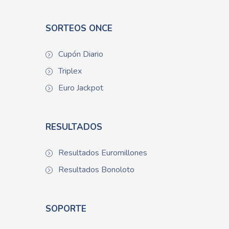
SORTEOS ONCE
Cupón Diario
Triplex
Euro Jackpot
RESULTADOS
Resultados Euromillones
Resultados Bonoloto
SOPORTE