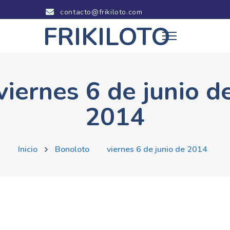
contacto@frikiloto.com
FRIKILOTO
viernes 6 de junio d
2014
Inicio
Bonoloto
viernes 6 de junio de 2014