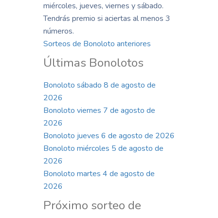
miércoles, jueves, viernes y sábado.
Tendrás premio si aciertas al menos 3
números.
Sorteos de Bonoloto anteriores
Últimas Bonolotos
Bonoloto sábado 8 de agosto de
2026
Bonoloto viernes 7 de agosto de
2026
Bonoloto jueves 6 de agosto de 2026
Bonoloto miércoles 5 de agosto de
2026
Bonoloto martes 4 de agosto de
2026
Próximo sorteo de