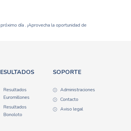
 próximo día . ¡Aprovecha la oportunidad de
ESULTADOS
SOPORTE
Resultados
Administraciones
Euromillones
Contacto
Resultados
Aviso legal
Bonoloto