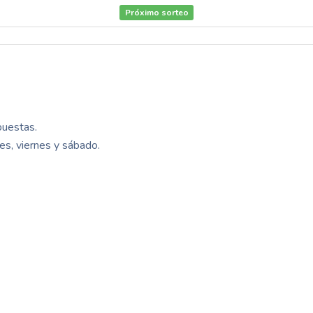
Próximo sorteo
puestas.
es, viernes y sábado.