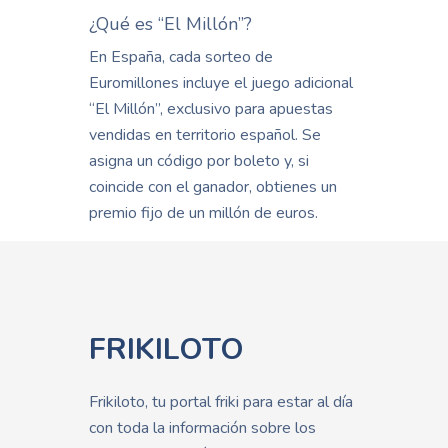
¿Qué es “El Millón”?
En España, cada sorteo de
Euromillones incluye el juego adicional
“El Millón”, exclusivo para apuestas
vendidas en territorio español. Se
asigna un código por boleto y, si
coincide con el ganador, obtienes un
premio fijo de un millón de euros.
FRIKILOTO
Frikiloto, tu portal friki para estar al día
con toda la información sobre los