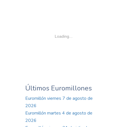
Loading...
Últimos Euromillones
Euromillón viernes 7 de agosto de
2026
Euromillón martes 4 de agosto de
2026