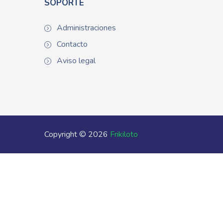
SOPORTE
Administraciones
Contacto
Aviso legal
Copyright © 2026
Frikiloto