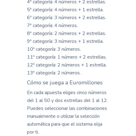
4ª categoría: 4 números + 2 estrellas.
5ª categoría: 4 números + 1 estrella.
6ª categoría: 3 números + 2 estrellas.
7ª categoría: 4 números.
8ª categoría: 2 números + 2 estrellas.
9ª categoría: 3 números + 1 estrella.
10ª categoría: 3 números.
11ª categoría: 1 número + 2 estrellas.
12ª categoría: 2 números + 1 estrella.
13ª categoría: 2 números.
Cómo se juega a Euromillones
En cada apuesta eliges cinco números
del 1 al 50 y dos estrellas del 1 al 12.
Puedes seleccionar las combinaciones
manualmente o utilizar la selección
automática para que el sistema elija
por ti.