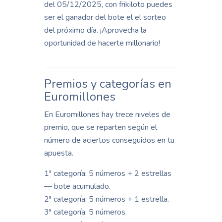
del 05/12/2025, con frikiloto puedes
ser el ganador del bote el el sorteo
del próximo día. ¡Aprovecha la
oportunidad de hacerte millonario!
Premios y categorías en
Euromillones
En Euromillones hay trece niveles de
premio, que se reparten según el
número de aciertos conseguidos en tu
apuesta.
1ª categoría: 5 números + 2 estrellas
— bote acumulado.
2ª categoría: 5 números + 1 estrella.
3ª categoría: 5 números.