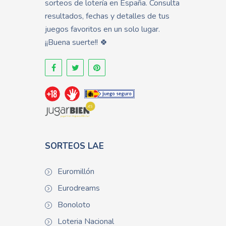
sorteos de lotería en España. Consulta
resultados, fechas y detalles de tus
juegos favoritos en un solo lugar.
¡¡Buena suerte!! 🍀
SORTEOS LAE
Euromillón
Eurodreams
Bonoloto
Loteria Nacional