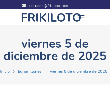
contacto@frikiloto.com
FRIKILOTO
viernes 5 de
diciembre de 2025
Inicio
Euromillones
viernes 5 de diciembre de 2025