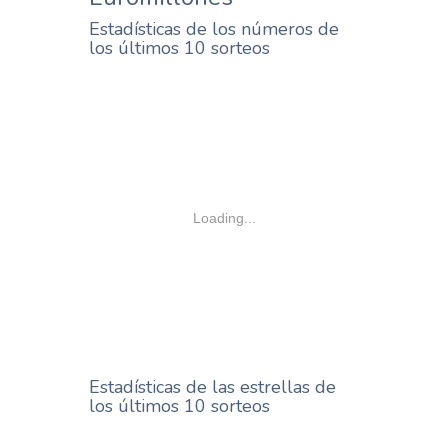
Estadísticas de los números de
los últimos 10 sorteos
Loading...
Estadísticas de las estrellas de
los últimos 10 sorteos