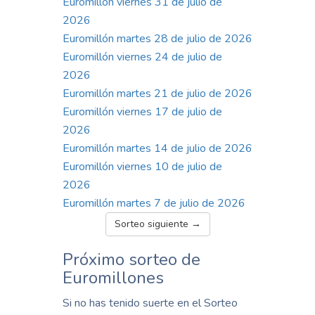
Euromillón viernes 31 de julio de
2026
Euromillón martes 28 de julio de 2026
Euromillón viernes 24 de julio de
2026
Euromillón martes 21 de julio de 2026
Euromillón viernes 17 de julio de
2026
Euromillón martes 14 de julio de 2026
Euromillón viernes 10 de julio de
2026
Euromillón martes 7 de julio de 2026
Sorteo siguiente →
Próximo sorteo de
Euromillones
Si no has tenido suerte en el Sorteo