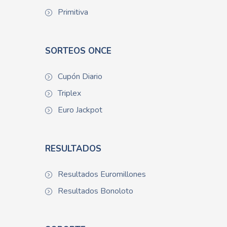
Primitiva
SORTEOS ONCE
Cupón Diario
Triplex
Euro Jackpot
RESULTADOS
Resultados Euromillones
Resultados Bonoloto