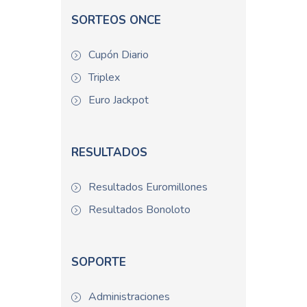
SORTEOS ONCE
Cupón Diario
Triplex
Euro Jackpot
RESULTADOS
Resultados Euromillones
Resultados Bonoloto
SOPORTE
Administraciones