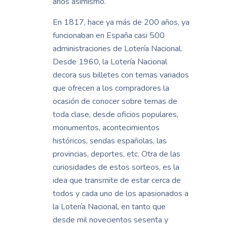
años asimismo.
En 1817, hace ya más de 200 años, ya
funcionaban en España casi 500
administraciones de Lotería Nacional.
Desde 1960, la Lotería Nacional
decora sus billetes con temas variados
que ofrecen a los compradores la
ocasión de conocer sobre temas de
toda clase, desde oficios populares,
monumentos, acontecimientos
históricos, sendas españolas, las
provincias, deportes, etc. Otra de las
curiosidades de estos sorteos, es la
idea que transmite de estar cerca de
todos y cada uno de los apasionados a
la Lotería Nacional, en tanto que
desde mil novecientos sesenta y