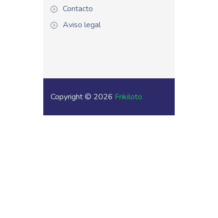
Contacto
Aviso legal
Copyright © 2026
Frikiloto