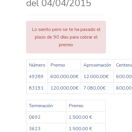
del 04/04/2015
Lo siento pero se te ha pasado el
plazo de 90 días para cobrar el
premio
Número
Premio
Aproximación
Centen
49289
600.000,00€
12.000,00€
600,00
83191
120.000,00€
7.080,00€
600,00
Terminación
Premio
0692
1.500,00 €
3623
1.500,00 €