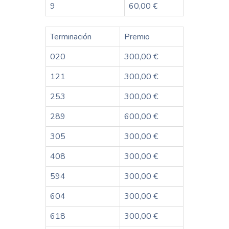
9
60,00 €
Terminación
Premio
020
300,00 €
121
300,00 €
253
300,00 €
289
600,00 €
305
300,00 €
408
300,00 €
594
300,00 €
604
300,00 €
618
300,00 €