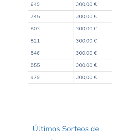
649
300,00 €
745
300,00 €
803
300,00 €
821
300,00 €
846
300,00 €
855
300,00 €
979
300,00 €
Últimos Sorteos de