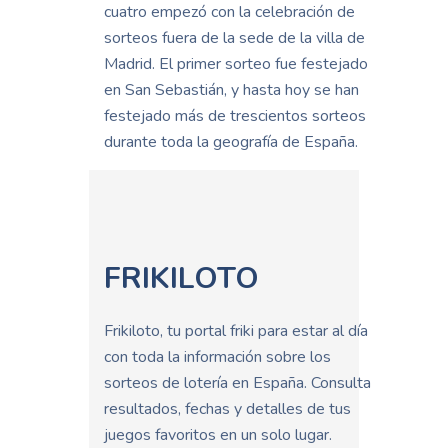
cuatro empezó con la celebración de
sorteos fuera de la sede de la villa de
Madrid. El primer sorteo fue festejado
en San Sebastián, y hasta hoy se han
festejado más de trescientos sorteos
durante toda la geografía de España.
FRIKILOTO
Frikiloto, tu portal friki para estar al día
con toda la información sobre los
sorteos de lotería en España. Consulta
resultados, fechas y detalles de tus
juegos favoritos en un solo lugar.