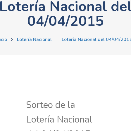
Lotería Nacional de
04/04/2015
icio
Lotería Nacional
Lotería Nacional del 04/04/201
Sorteo de la
Lotería Nacional