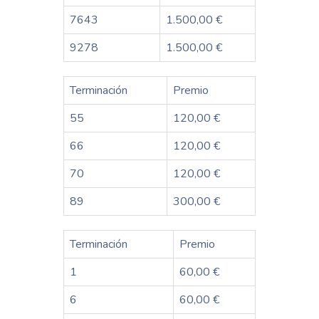
7643
1.500,00 €
9278
1.500,00 €
Terminación
Premio
55
120,00 €
66
120,00 €
70
120,00 €
89
300,00 €
Terminación
Premio
1
60,00 €
6
60,00 €