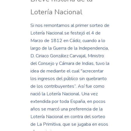
Lotería Nacional
Si nos remontamos al primer sorteo de
Lotería Nacional se festejó el 4 de
Marzo de 1812 en Cádiz, cuando a lo
largo de la Guerra de la Independencia,
D. Ciriaco González Carvajal, Ministro
del Consejo y Cámara de Indias, tuvo la
idea de mediante el cual "acrecentar
los ingresos del público sin quebranto
de los contribuyentes”. Así fue como
nació la Lotería Nacional. Una vez
extendida por toda España, en pocos
años se marcó una preferencia de la
Lotería Nacional en contra del sorteo
de La Primitiva, que se jugaba en esos