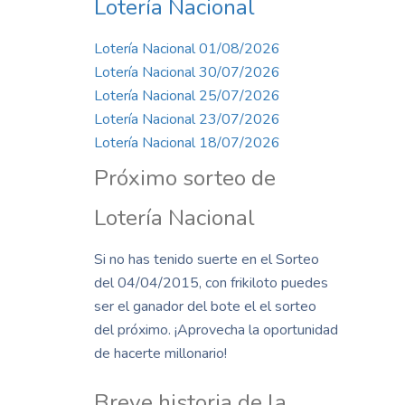
Lotería Nacional
Lotería Nacional 01/08/2026
Lotería Nacional 30/07/2026
Lotería Nacional 25/07/2026
Lotería Nacional 23/07/2026
Lotería Nacional 18/07/2026
Próximo sorteo de
Lotería Nacional
Si no has tenido suerte en el Sorteo
del 04/04/2015, con frikiloto puedes
ser el ganador del bote el el sorteo
del próximo. ¡Aprovecha la oportunidad
de hacerte millonario!
Breve historia de la