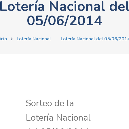
Lotería Nacional de
05/06/2014
icio
Lotería Nacional
Lotería Nacional del 05/06/201
Sorteo de la
Lotería Nacional