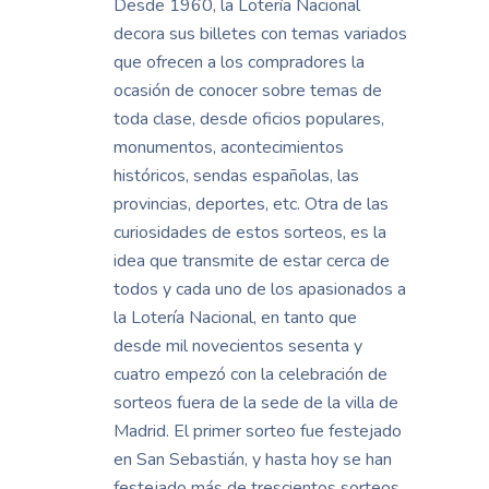
Desde 1960, la Lotería Nacional
decora sus billetes con temas variados
que ofrecen a los compradores la
ocasión de conocer sobre temas de
toda clase, desde oficios populares,
monumentos, acontecimientos
históricos, sendas españolas, las
provincias, deportes, etc. Otra de las
curiosidades de estos sorteos, es la
idea que transmite de estar cerca de
todos y cada uno de los apasionados a
la Lotería Nacional, en tanto que
desde mil novecientos sesenta y
cuatro empezó con la celebración de
sorteos fuera de la sede de la villa de
Madrid. El primer sorteo fue festejado
en San Sebastián, y hasta hoy se han
festejado más de trescientos sorteos