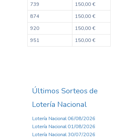
739
150,00 €
874
150,00 €
920
150,00 €
951
150,00 €
Últimos Sorteos de
Lotería Nacional
Lotería Nacional 06/08/2026
Lotería Nacional 01/08/2026
Lotería Nacional 30/07/2026