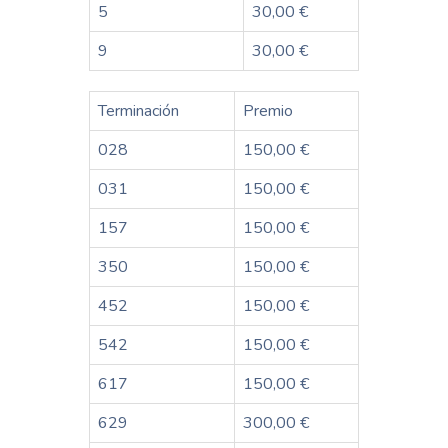
5
30,00 €
9
30,00 €
Terminación
Premio
028
150,00 €
031
150,00 €
157
150,00 €
350
150,00 €
452
150,00 €
542
150,00 €
617
150,00 €
629
300,00 €