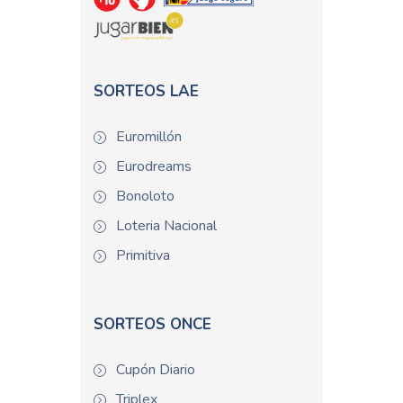
SORTEOS LAE
Euromillón
Eurodreams
Bonoloto
Loteria Nacional
Primitiva
SORTEOS ONCE
Cupón Diario
Triplex