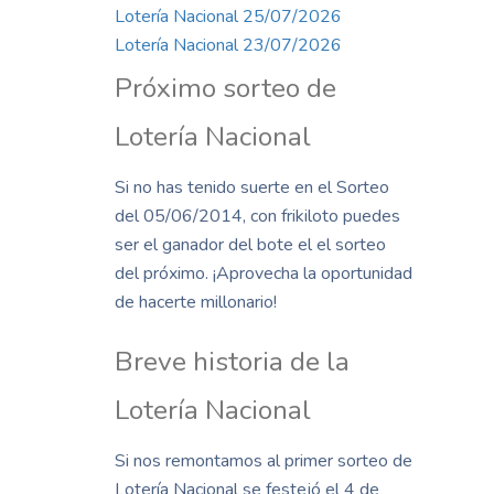
Lotería Nacional 25/07/2026
Lotería Nacional 23/07/2026
Próximo sorteo de
Lotería Nacional
Si no has tenido suerte en el Sorteo
del 05/06/2014, con frikiloto puedes
ser el ganador del bote el el sorteo
del próximo. ¡Aprovecha la oportunidad
de hacerte millonario!
Breve historia de la
Lotería Nacional
Si nos remontamos al primer sorteo de
Lotería Nacional se festejó el 4 de