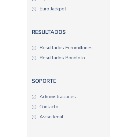
Euro Jackpot
RESULTADOS
Resultados Euromillones
Resultados Bonoloto
SOPORTE
Administraciones
Contacto
Aviso legal