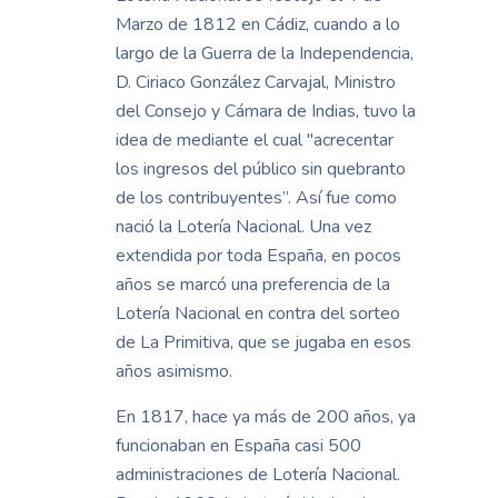
Marzo de 1812 en Cádiz, cuando a lo
largo de la Guerra de la Independencia,
D. Ciriaco González Carvajal, Ministro
del Consejo y Cámara de Indias, tuvo la
idea de mediante el cual "acrecentar
los ingresos del público sin quebranto
de los contribuyentes”. Así fue como
nació la Lotería Nacional. Una vez
extendida por toda España, en pocos
años se marcó una preferencia de la
Lotería Nacional en contra del sorteo
de La Primitiva, que se jugaba en esos
años asimismo.
En 1817, hace ya más de 200 años, ya
funcionaban en España casi 500
administraciones de Lotería Nacional.