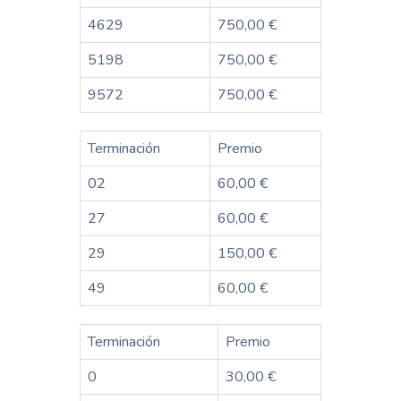
4629
750,00 €
5198
750,00 €
9572
750,00 €
Terminación
Premio
02
60,00 €
27
60,00 €
29
150,00 €
49
60,00 €
Terminación
Premio
0
30,00 €