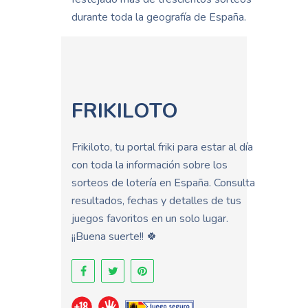
durante toda la geografía de España.
FRIKILOTO
Frikiloto, tu portal friki para estar al día
con toda la información sobre los
sorteos de lotería en España. Consulta
resultados, fechas y detalles de tus
juegos favoritos en un solo lugar.
¡¡Buena suerte!! 🍀