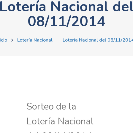
Lotería Nacional de
08/11/2014
icio
Lotería Nacional
Lotería Nacional del 08/11/201
Sorteo de la
Lotería Nacional