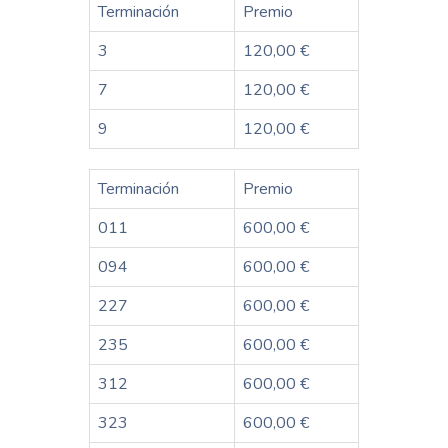
Terminación
Premio
3
120,00 €
7
120,00 €
9
120,00 €
Terminación
Premio
011
600,00 €
094
600,00 €
227
600,00 €
235
600,00 €
312
600,00 €
323
600,00 €