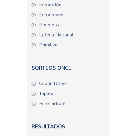
Euromillón
Eurodreams
Bonoloto
Loteria Nacional
Primitiva
SORTEOS ONCE
Cupón Diario
Triplex
Euro Jackpot
RESULTADOS