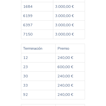
1684
3.000,00 €
6199
3.000,00 €
6397
3.000,00 €
7150
3.000,00 €
Terminación
Premio
12
240,00 €
23
600,00 €
30
240,00 €
33
240,00 €
92
240,00 €