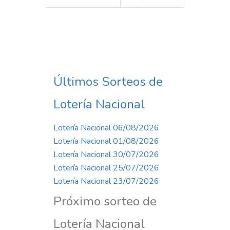
Últimos Sorteos de
Lotería Nacional
Lotería Nacional 06/08/2026
Lotería Nacional 01/08/2026
Lotería Nacional 30/07/2026
Lotería Nacional 25/07/2026
Lotería Nacional 23/07/2026
Próximo sorteo de
Lotería Nacional