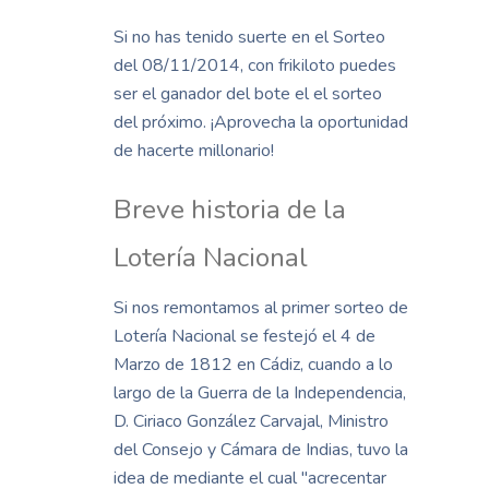
Si no has tenido suerte en el Sorteo
del 08/11/2014, con frikiloto puedes
ser el ganador del bote el el sorteo
del próximo. ¡Aprovecha la oportunidad
de hacerte millonario!
Breve historia de la
Lotería Nacional
Si nos remontamos al primer sorteo de
Lotería Nacional se festejó el 4 de
Marzo de 1812 en Cádiz, cuando a lo
largo de la Guerra de la Independencia,
D. Ciriaco González Carvajal, Ministro
del Consejo y Cámara de Indias, tuvo la
idea de mediante el cual "acrecentar