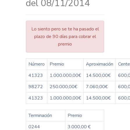
del 08/11/2014
Lo siento pero se te ha pasado el
plazo de 90 días para cobrar el
premio
Número
Premio
Aproximación
Cente
41323
1.000.000,00€
14.500,00€
600,
98272
250.000,00€
7.060,00€
600,
41323
1.000.000,00€
14.500,00€
600,
Terminación
Premio
0244
3.000,00 €