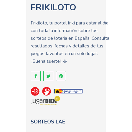
FRIKILOTO
Frikiloto, tu portal friki para estar al día
con toda la información sobre los
sorteos de lotería en España. Consulta
resultados, fechas y detalles de tus
juegos favoritos en un solo lugar.
¡¡Buena suerte!! 🍀
SORTEOS LAE