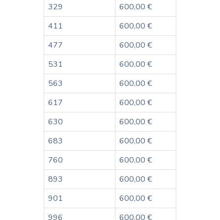
329
600,00 €
411
600,00 €
477
600,00 €
531
600,00 €
563
600,00 €
617
600,00 €
630
600,00 €
683
600,00 €
760
600,00 €
893
600,00 €
901
600,00 €
996
600,00 €