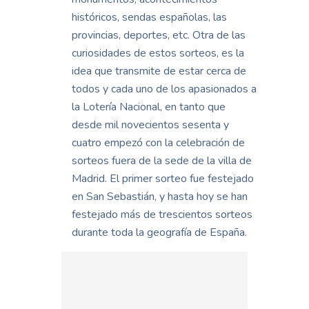
históricos, sendas españolas, las
provincias, deportes, etc. Otra de las
curiosidades de estos sorteos, es la
idea que transmite de estar cerca de
todos y cada uno de los apasionados a
la Lotería Nacional, en tanto que
desde mil novecientos sesenta y
cuatro empezó con la celebración de
sorteos fuera de la sede de la villa de
Madrid. El primer sorteo fue festejado
en San Sebastián, y hasta hoy se han
festejado más de trescientos sorteos
durante toda la geografía de España.