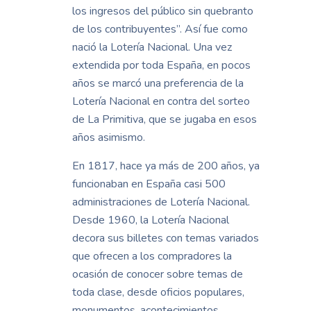
los ingresos del público sin quebranto
de los contribuyentes”. Así fue como
nació la Lotería Nacional. Una vez
extendida por toda España, en pocos
años se marcó una preferencia de la
Lotería Nacional en contra del sorteo
de La Primitiva, que se jugaba en esos
años asimismo.
En 1817, hace ya más de 200 años, ya
funcionaban en España casi 500
administraciones de Lotería Nacional.
Desde 1960, la Lotería Nacional
decora sus billetes con temas variados
que ofrecen a los compradores la
ocasión de conocer sobre temas de
toda clase, desde oficios populares,
monumentos, acontecimientos