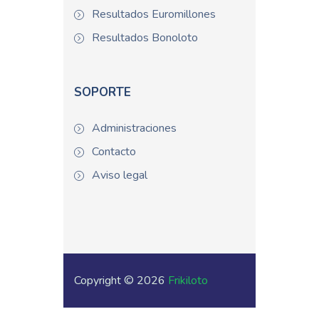
Resultados Euromillones
Resultados Bonoloto
SOPORTE
Administraciones
Contacto
Aviso legal
Copyright © 2026
Frikiloto