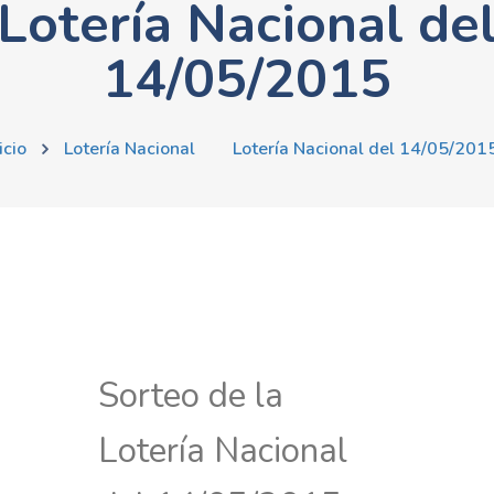
Lotería Nacional de
14/05/2015
icio
Lotería Nacional
Lotería Nacional del 14/05/201
Sorteo de la
Lotería Nacional