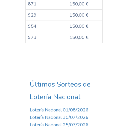
871
150,00 €
929
150,00 €
954
150,00 €
973
150,00 €
Últimos Sorteos de
Lotería Nacional
Lotería Nacional 01/08/2026
Lotería Nacional 30/07/2026
Lotería Nacional 25/07/2026