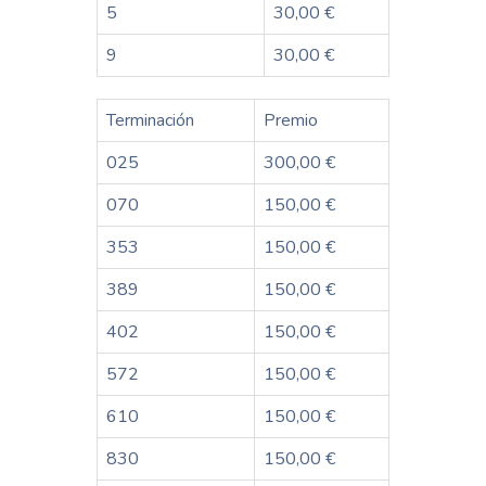
5
30,00 €
9
30,00 €
Terminación
Premio
025
300,00 €
070
150,00 €
353
150,00 €
389
150,00 €
402
150,00 €
572
150,00 €
610
150,00 €
830
150,00 €