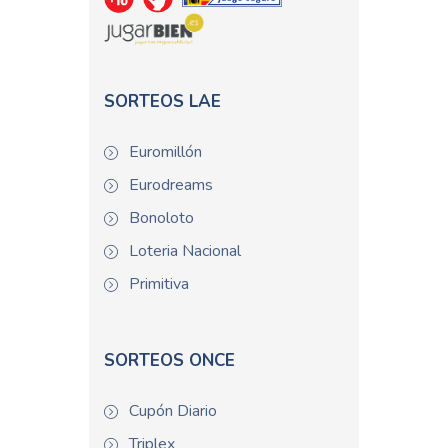
SORTEOS LAE
Euromillón
Eurodreams
Bonoloto
Loteria Nacional
Primitiva
SORTEOS ONCE
Cupón Diario
Triplex