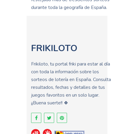
durante toda la geografía de España.
FRIKILOTO
Frikiloto, tu portal friki para estar al día
con toda la información sobre los
sorteos de lotería en España. Consulta
resultados, fechas y detalles de tus
juegos favoritos en un solo lugar.
¡¡Buena suerte!! 🍀