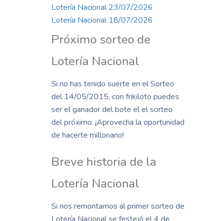
Lotería Nacional 23/07/2026
Lotería Nacional 18/07/2026
Próximo sorteo de
Lotería Nacional
Si no has tenido suerte en el Sorteo
del 14/05/2015, con frikiloto puedes
ser el ganador del bote el el sorteo
del próximo. ¡Aprovecha la oportunidad
de hacerte millonario!
Breve historia de la
Lotería Nacional
Si nos remontamos al primer sorteo de
Lotería Nacional se festejó el 4 de