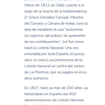
Marzo de 1812 en Cádiz, cuando a lo
largo de la Guerra de la Independencia,
D. Ciriaco González Carvajal, Ministro
del Consejo y Cámara de Indias, tuvo la
idea de mediante el cual "acrecentar
los ingresos del público sin quebranto
de los contribuyentes”. Así fue como
nació la Lotería Nacional. Una vez
extendida por toda España, en pocos
años se marcó una preferencia de la
Lotería Nacional en contra del sorteo
de La Primitiva, que se jugaba en esos
años asimismo.
En 1817, hace ya más de 200 años, ya
funcionaban en España casi 500
administraciones de Lotería Nacional.