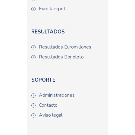
Euro Jackpot
RESULTADOS
Resultados Euromillones
Resultados Bonoloto
SOPORTE
Administraciones
Contacto
Aviso legal