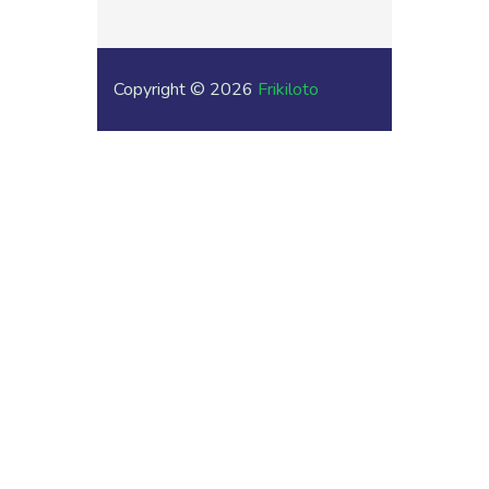
Copyright © 2026
Frikiloto