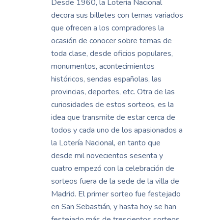
Desde 1960, la Lotería Nacional
decora sus billetes con temas variados
que ofrecen a los compradores la
ocasión de conocer sobre temas de
toda clase, desde oficios populares,
monumentos, acontecimientos
históricos, sendas españolas, las
provincias, deportes, etc. Otra de las
curiosidades de estos sorteos, es la
idea que transmite de estar cerca de
todos y cada uno de los apasionados a
la Lotería Nacional, en tanto que
desde mil novecientos sesenta y
cuatro empezó con la celebración de
sorteos fuera de la sede de la villa de
Madrid. El primer sorteo fue festejado
en San Sebastián, y hasta hoy se han
festejado más de trescientos sorteos