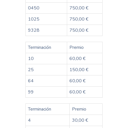
0450
750,00 €
1025
750,00 €
9328
750,00 €
Terminación
Premio
10
60,00 €
25
150,00 €
64
60,00 €
99
60,00 €
Terminación
Premio
4
30,00 €