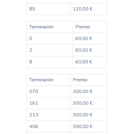
85
120,00 €
Terminación
Premio
0
60,00 €
2
60,00 €
8
60,00 €
Terminación
Premio
070
300,00 €
161
300,00 €
213
300,00 €
406
300,00 €