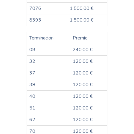
7076
1.500,00 €
8393
1.500,00 €
Terminación
Premio
08
240,00 €
32
120,00 €
37
120,00 €
39
120,00 €
40
120,00 €
51
120,00 €
62
120,00 €
70
120,00 €