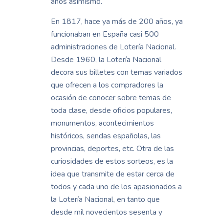
años asimismo.
En 1817, hace ya más de 200 años, ya
funcionaban en España casi 500
administraciones de Lotería Nacional.
Desde 1960, la Lotería Nacional
decora sus billetes con temas variados
que ofrecen a los compradores la
ocasión de conocer sobre temas de
toda clase, desde oficios populares,
monumentos, acontecimientos
históricos, sendas españolas, las
provincias, deportes, etc. Otra de las
curiosidades de estos sorteos, es la
idea que transmite de estar cerca de
todos y cada uno de los apasionados a
la Lotería Nacional, en tanto que
desde mil novecientos sesenta y