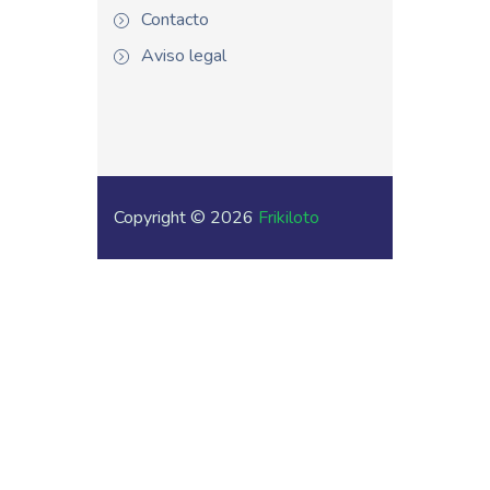
Contacto
Aviso legal
Copyright © 2026
Frikiloto