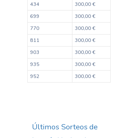
434
300,00 €
699
300,00 €
770
300,00 €
811
300,00 €
903
300,00 €
935
300,00 €
952
300,00 €
Últimos Sorteos de