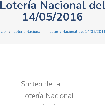
Lotería Nacional de
14/05/2016
icio
Lotería Nacional
Lotería Nacional del 14/05/201
Sorteo de la
Lotería Nacional