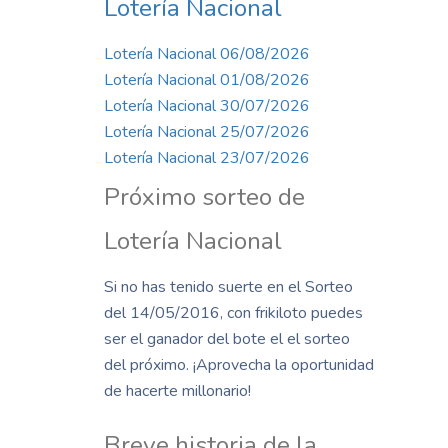
Lotería Nacional
Lotería Nacional 06/08/2026
Lotería Nacional 01/08/2026
Lotería Nacional 30/07/2026
Lotería Nacional 25/07/2026
Lotería Nacional 23/07/2026
Próximo sorteo de
Lotería Nacional
Si no has tenido suerte en el Sorteo
del 14/05/2016, con frikiloto puedes
ser el ganador del bote el el sorteo
del próximo. ¡Aprovecha la oportunidad
de hacerte millonario!
Breve historia de la