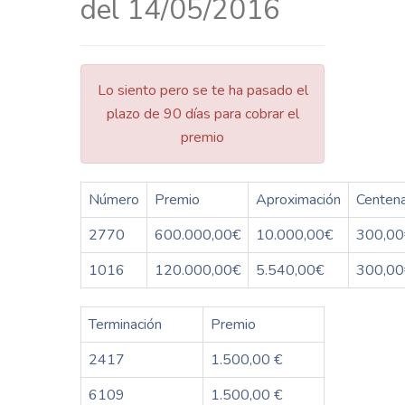
del 14/05/2016
Lo siento pero se te ha pasado el
plazo de 90 días para cobrar el
premio
Número
Premio
Aproximación
Centen
2770
600.000,00€
10.000,00€
300,00
1016
120.000,00€
5.540,00€
300,00
Terminación
Premio
2417
1.500,00 €
6109
1.500,00 €