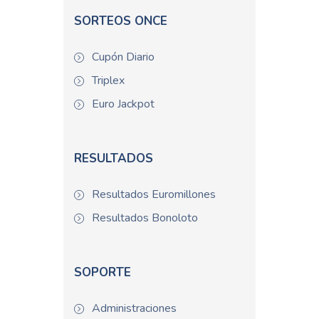
SORTEOS ONCE
Cupón Diario
Triplex
Euro Jackpot
RESULTADOS
Resultados Euromillones
Resultados Bonoloto
SOPORTE
Administraciones