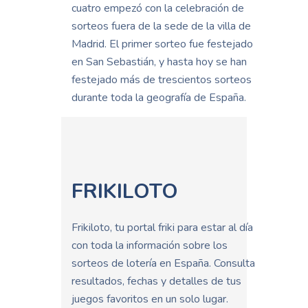
cuatro empezó con la celebración de
sorteos fuera de la sede de la villa de
Madrid. El primer sorteo fue festejado
en San Sebastián, y hasta hoy se han
festejado más de trescientos sorteos
durante toda la geografía de España.
FRIKILOTO
Frikiloto, tu portal friki para estar al día
con toda la información sobre los
sorteos de lotería en España. Consulta
resultados, fechas y detalles de tus
juegos favoritos en un solo lugar.