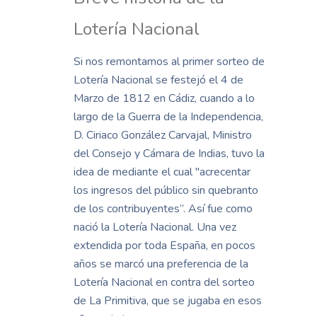
Lotería Nacional
Si nos remontamos al primer sorteo de
Lotería Nacional se festejó el 4 de
Marzo de 1812 en Cádiz, cuando a lo
largo de la Guerra de la Independencia,
D. Ciriaco González Carvajal, Ministro
del Consejo y Cámara de Indias, tuvo la
idea de mediante el cual "acrecentar
los ingresos del público sin quebranto
de los contribuyentes”. Así fue como
nació la Lotería Nacional. Una vez
extendida por toda España, en pocos
años se marcó una preferencia de la
Lotería Nacional en contra del sorteo
de La Primitiva, que se jugaba en esos