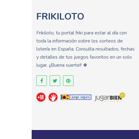
FRIKILOTO
Frikiloto, tu portal friki para estar al día con
toda la información sobre los sorteos de
lotería en España. Consulta resultados, fechas
y detalles de tus juegos favoritos en un solo
lugar. ¡¡Buena suerte!! 🍀