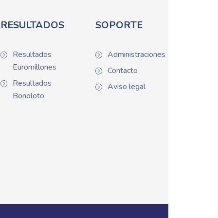
RESULTADOS
SOPORTE
Resultados
Administraciones
Euromillones
Contacto
Resultados
Aviso legal
Bonoloto