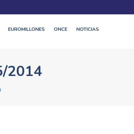
EUROMILLONES
ONCE
NOTICIAS
5/2014
4