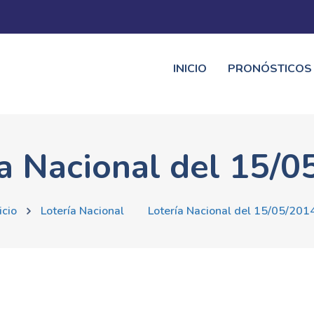
INICIO
PRONÓSTICOS
ía Nacional del 15/0
icio
Lotería Nacional
Lotería Nacional del 15/05/201