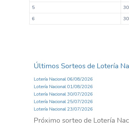
5
30
6
30
Últimos Sorteos de Lotería Na
Lotería Nacional 06/08/2026
Lotería Nacional 01/08/2026
Lotería Nacional 30/07/2026
Lotería Nacional 25/07/2026
Lotería Nacional 23/07/2026
Próximo sorteo de Lotería Nac