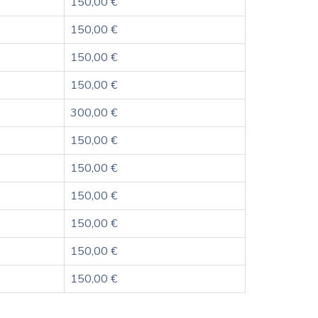
150,00 €
150,00 €
150,00 €
150,00 €
300,00 €
150,00 €
150,00 €
150,00 €
150,00 €
150,00 €
150,00 €