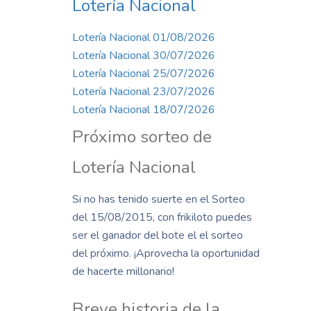
Lotería Nacional
Lotería Nacional 01/08/2026
Lotería Nacional 30/07/2026
Lotería Nacional 25/07/2026
Lotería Nacional 23/07/2026
Lotería Nacional 18/07/2026
Próximo sorteo de
Lotería Nacional
Si no has tenido suerte en el Sorteo
del 15/08/2015, con frikiloto puedes
ser el ganador del bote el el sorteo
del próximo. ¡Aprovecha la oportunidad
de hacerte millonario!
Breve historia de la