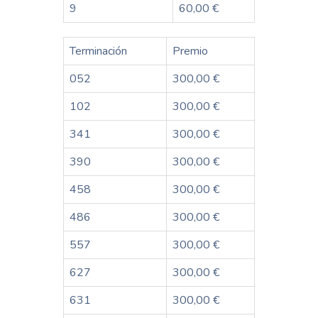
9
60,00 €
Terminación
Premio
052
300,00 €
102
300,00 €
341
300,00 €
390
300,00 €
458
300,00 €
486
300,00 €
557
300,00 €
627
300,00 €
631
300,00 €