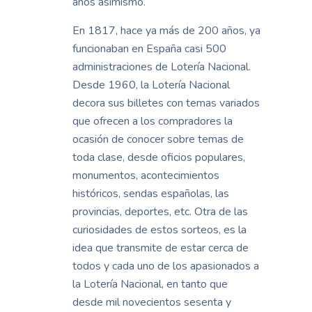
años asimismo.
En 1817, hace ya más de 200 años, ya
funcionaban en España casi 500
administraciones de Lotería Nacional.
Desde 1960, la Lotería Nacional
decora sus billetes con temas variados
que ofrecen a los compradores la
ocasión de conocer sobre temas de
toda clase, desde oficios populares,
monumentos, acontecimientos
históricos, sendas españolas, las
provincias, deportes, etc. Otra de las
curiosidades de estos sorteos, es la
idea que transmite de estar cerca de
todos y cada uno de los apasionados a
la Lotería Nacional, en tanto que
desde mil novecientos sesenta y