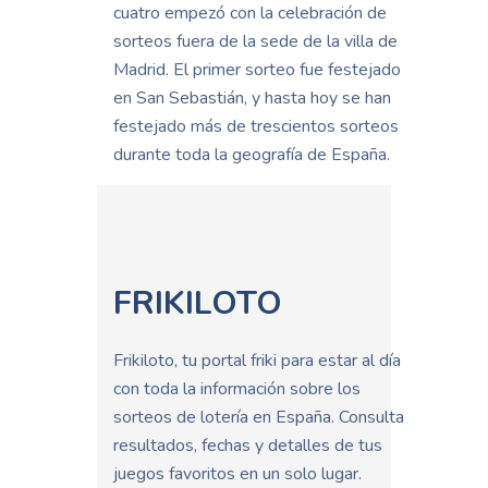
cuatro empezó con la celebración de
sorteos fuera de la sede de la villa de
Madrid. El primer sorteo fue festejado
en San Sebastián, y hasta hoy se han
festejado más de trescientos sorteos
durante toda la geografía de España.
FRIKILOTO
Frikiloto, tu portal friki para estar al día
con toda la información sobre los
sorteos de lotería en España. Consulta
resultados, fechas y detalles de tus
juegos favoritos en un solo lugar.