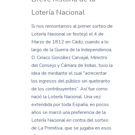
Lotería Nacional
Si nos remontamos al primer sorteo de
Lotería Nacional se festejó el 4 de
Marzo de 1812 en Cádiz, cuando a lo
largo de la Guerra de la Independencia,
D. Ciriaco González Carvajal, Ministro
del Consejo y Cámara de Indias, tuvo la
idea de mediante el cual "acrecentar
los ingresos del público sin quebranto
de los contribuyentes”. Así fue como
nació la Lotería Nacional. Una vez
extendida por toda España, en pocos
años se marcó una preferencia de la
Lotería Nacional en contra del sorteo
de La Primitiva, que se jugaba en esos