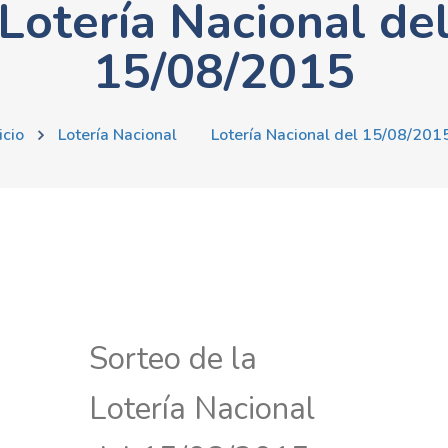
Lotería Nacional de
15/08/2015
icio
Lotería Nacional
Lotería Nacional del 15/08/201
Sorteo de la
Lotería Nacional