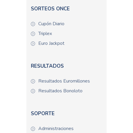
SORTEOS ONCE
Cupón Diario
Triplex
Euro Jackpot
RESULTADOS
Resultados Euromillones
Resultados Bonoloto
SOPORTE
Administraciones