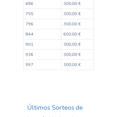
686
300,00 €
755
300,00 €
796
300,00 €
844
600,00 €
901
300,00 €
936
300,00 €
997
300,00 €
Últimos Sorteos de