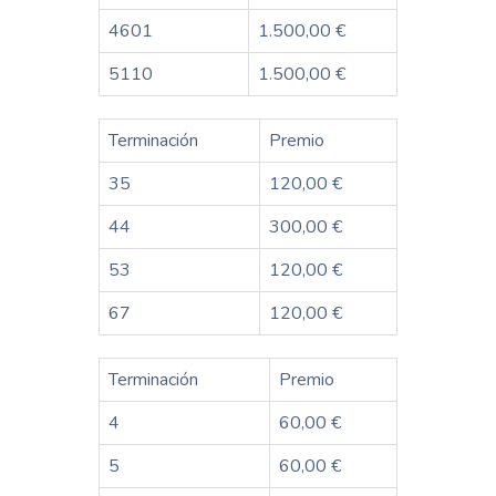
4601
1.500,00 €
5110
1.500,00 €
Terminación
Premio
35
120,00 €
44
300,00 €
53
120,00 €
67
120,00 €
Terminación
Premio
4
60,00 €
5
60,00 €