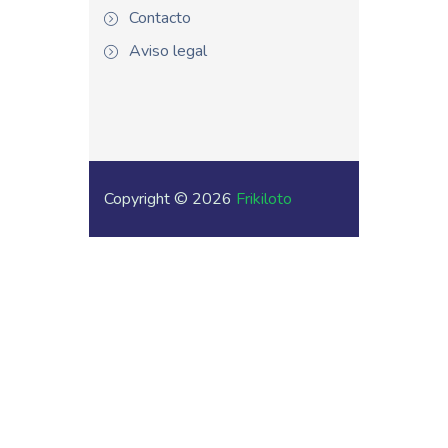
Contacto
Aviso legal
Copyright © 2026
Frikiloto