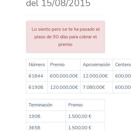
del 15/08/2015
Lo siento pero se te ha pasado el
plazo de 90 días para cobrar el
premio
Número
Premio
Aproximación
Centen
61844
600.000,00€
12.000,00€
600,00
61908
120.000,00€
7.080,00€
600,00
Terminación
Premio
1908
1.500,00 €
3658
1.500,00 €