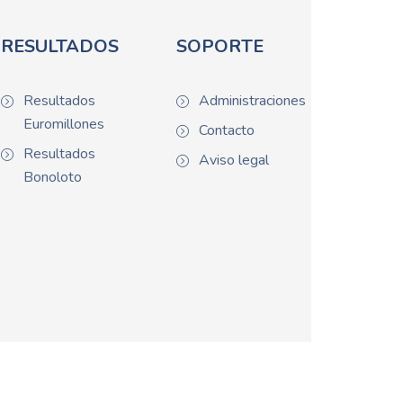
RESULTADOS
SOPORTE
Resultados
Administraciones
Euromillones
Contacto
Resultados
Aviso legal
Bonoloto