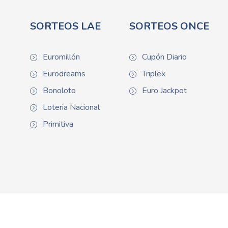
SORTEOS LAE
SORTEOS ONCE
Euromillón
Cupón Diario
Eurodreams
Triplex
Bonoloto
Euro Jackpot
Loteria Nacional
Primitiva