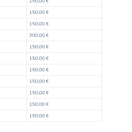
150,00 €
150,00 €
150,00 €
300,00 €
150,00 €
150,00 €
150,00 €
150,00 €
150,00 €
150,00 €
150,00 €