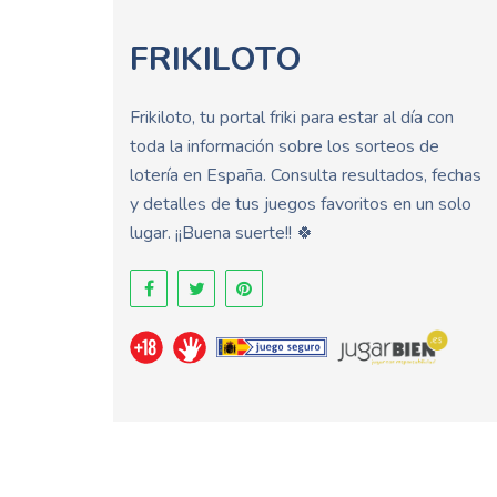
FRIKILOTO
Frikiloto, tu portal friki para estar al día con
toda la información sobre los sorteos de
lotería en España. Consulta resultados, fechas
y detalles de tus juegos favoritos en un solo
lugar. ¡¡Buena suerte!! 🍀