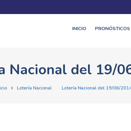
INICIO
PRONÓSTICOS
ía Nacional del 19/0
icio
Lotería Nacional
Lotería Nacional del 19/06/201