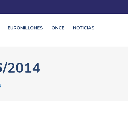
EUROMILLONES
ONCE
NOTICIAS
6/2014
4