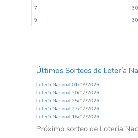
7
30
9
30
Últimos Sorteos de Lotería Na
Lotería Nacional 01/08/2026
Lotería Nacional 30/07/2026
Lotería Nacional 25/07/2026
Lotería Nacional 23/07/2026
Lotería Nacional 18/07/2026
Próximo sorteo de Lotería Nac