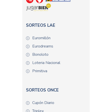
SORTEOS LAE
Euromillón
Eurodreams
Bonoloto
Loteria Nacional
Primitiva
SORTEOS ONCE
Cupón Diario
Triplex