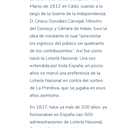
Marzo de 1812 en Cádiz, cuando a lo
largo de la Guerra de la Independencia,
D. Ciriaco González Carvajal, Ministro
del Consejo y Cámara de Indias, tuvo la
idea de mediante el cual "acrecentar
los ingresos del público sin quebranto
de los contribuyentes”. Así fue como
nació la Lotería Nacional. Una vez
extendida por toda España, en pocos
años se marcó una preferencia de la
Lotería Nacional en contra del sorteo
de La Primitiva, que se jugaba en esos
años asimismo.
En 1817, hace ya más de 200 años, ya
funcionaban en España casi 500
administraciones de Lotería Nacional.