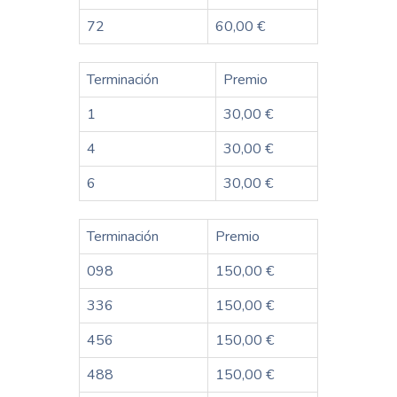
72
60,00 €
Terminación
Premio
1
30,00 €
4
30,00 €
6
30,00 €
Terminación
Premio
098
150,00 €
336
150,00 €
456
150,00 €
488
150,00 €