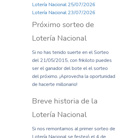
Lotería Nacional 25/07/2026
Lotería Nacional 23/07/2026
Próximo sorteo de
Lotería Nacional
Si no has tenido suerte en el Sorteo
del 21/05/2015, con frikiloto puedes
ser el ganador del bote el el sorteo
del próximo. ¡Aprovecha la oportunidad
de hacerte millonario!
Breve historia de la
Lotería Nacional
Si nos remontamos al primer sorteo de
Lotería Nacional se festejó el 4 de