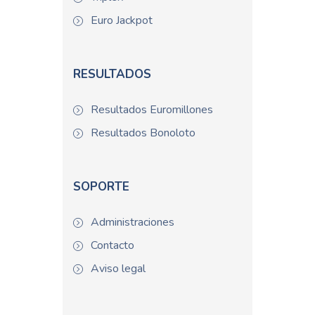
Euro Jackpot
RESULTADOS
Resultados Euromillones
Resultados Bonoloto
SOPORTE
Administraciones
Contacto
Aviso legal