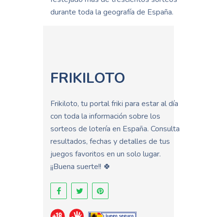
durante toda la geografía de España.
FRIKILOTO
Frikiloto, tu portal friki para estar al día
con toda la información sobre los
sorteos de lotería en España. Consulta
resultados, fechas y detalles de tus
juegos favoritos en un solo lugar.
¡¡Buena suerte!! 🍀