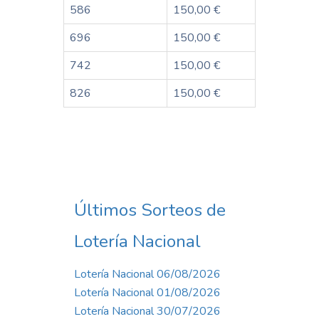
586
150,00 €
696
150,00 €
742
150,00 €
826
150,00 €
Últimos Sorteos de
Lotería Nacional
Lotería Nacional 06/08/2026
Lotería Nacional 01/08/2026
Lotería Nacional 30/07/2026