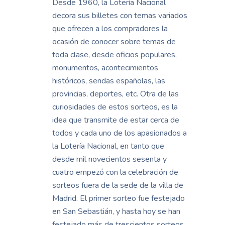
Desde 1960, la Lotería Nacional
decora sus billetes con temas variados
que ofrecen a los compradores la
ocasión de conocer sobre temas de
toda clase, desde oficios populares,
monumentos, acontecimientos
históricos, sendas españolas, las
provincias, deportes, etc. Otra de las
curiosidades de estos sorteos, es la
idea que transmite de estar cerca de
todos y cada uno de los apasionados a
la Lotería Nacional, en tanto que
desde mil novecientos sesenta y
cuatro empezó con la celebración de
sorteos fuera de la sede de la villa de
Madrid. El primer sorteo fue festejado
en San Sebastián, y hasta hoy se han
festejado más de trescientos sorteos