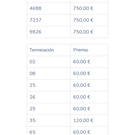
4688
750,00 €
7237
750,00 €
9826
750,00 €
Terminación
Premio
02
60,00 €
08
60,00 €
25
60,00 €
26
60,00 €
29
60,00 €
35
120,00 €
65
60,00 €