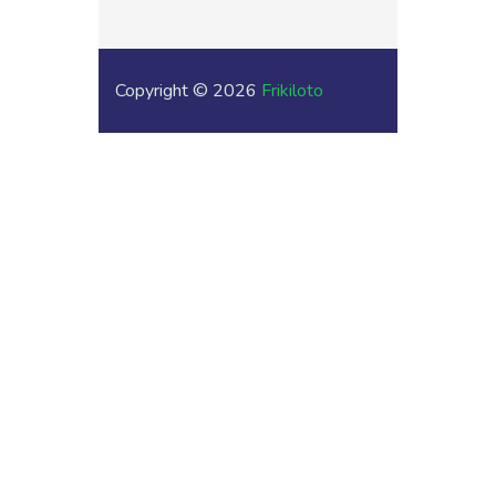
Copyright © 2026
Frikiloto