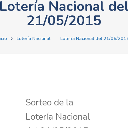
Lotería Nacional de
21/05/2015
icio
Lotería Nacional
Lotería Nacional del 21/05/201
Sorteo de la
Lotería Nacional