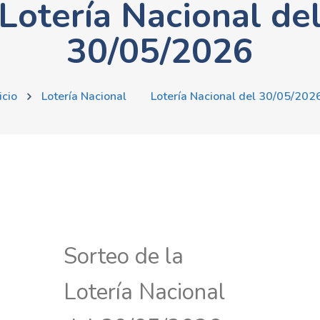
Lotería Nacional de
30/05/2026
icio
Lotería Nacional
Lotería Nacional del 30/05/202
Sorteo de la
Lotería Nacional