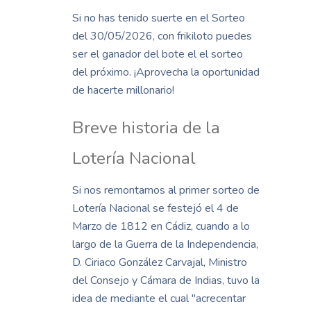
Si no has tenido suerte en el Sorteo
del 30/05/2026, con frikiloto puedes
ser el ganador del bote el el sorteo
del próximo. ¡Aprovecha la oportunidad
de hacerte millonario!
Breve historia de la
Lotería Nacional
Si nos remontamos al primer sorteo de
Lotería Nacional se festejó el 4 de
Marzo de 1812 en Cádiz, cuando a lo
largo de la Guerra de la Independencia,
D. Ciriaco González Carvajal, Ministro
del Consejo y Cámara de Indias, tuvo la
idea de mediante el cual "acrecentar