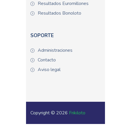
Resultados Euromillones
Resultados Bonoloto
SOPORTE
Administraciones
Contacto
Aviso legal
Copyright © 2026
Frikiloto