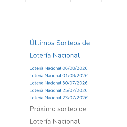
Últimos Sorteos de
Lotería Nacional
Lotería Nacional 06/08/2026
Lotería Nacional 01/08/2026
Lotería Nacional 30/07/2026
Lotería Nacional 25/07/2026
Lotería Nacional 23/07/2026
Próximo sorteo de
Lotería Nacional