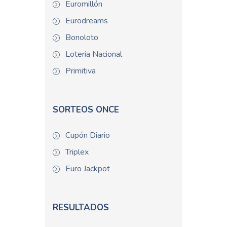
Euromillón
Eurodreams
Bonoloto
Loteria Nacional
Primitiva
SORTEOS ONCE
Cupón Diario
Triplex
Euro Jackpot
RESULTADOS