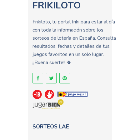
FRIKILOTO
Frikiloto, tu portal friki para estar al día
con toda la información sobre los
sorteos de lotería en España. Consulta
resultados, fechas y detalles de tus
juegos favoritos en un solo lugar.
¡¡Buena suerte!! 🍀
SORTEOS LAE