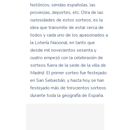
históricos, sendas españolas, las
provincias, deportes, etc. Otra de las
curiosidades de estos sorteos, es la
idea que transmite de estar cerca de
todos y cada uno de los apasionados a
la Lotería Nacional, en tanto que
desde mil novecientos sesenta y
cuatro empezó con la celebración de
sorteos fuera de la sede de la villa de
Madrid. El primer sorteo fue festejado
en San Sebastián, y hasta hoy se han
festejado más de trescientos sorteos
durante toda la geografía de España.