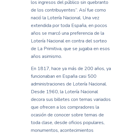
los ingresos del público sin quebranto
de los contribuyentes”. Así fue como
nació la Lotería Nacional. Una vez
extendida por toda España, en pocos
años se marcó una preferencia de la
Lotería Nacional en contra del sorteo
de La Primitiva, que se jugaba en esos
años asimismo.
En 1817, hace ya más de 200 años, ya
funcionaban en España casi 500
administraciones de Lotería Nacional.
Desde 1960, la Lotería Nacional
decora sus billetes con temas variados
que ofrecen a los compradores la
ocasión de conocer sobre temas de
toda clase, desde oficios populares,
monumentos, acontecimientos