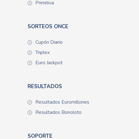
Primitiva
SORTEOS ONCE
Cupón Diario
Triplex
Euro Jackpot
RESULTADOS
Resultados Euromillones
Resultados Bonoloto
SOPORTE