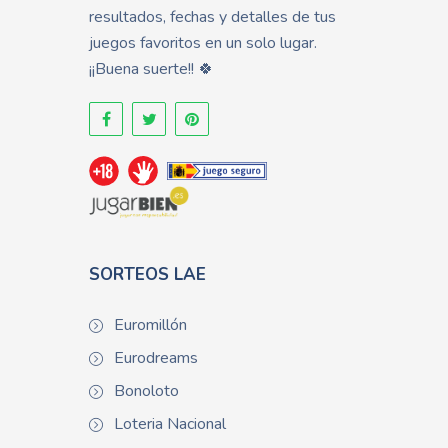
resultados, fechas y detalles de tus
juegos favoritos en un solo lugar.
¡¡Buena suerte!! 🍀
SORTEOS LAE
Euromillón
Eurodreams
Bonoloto
Loteria Nacional