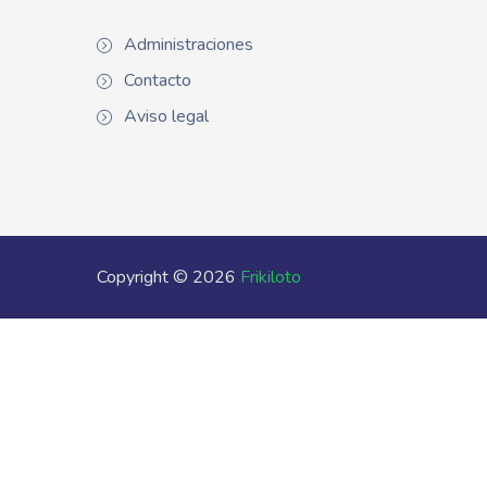
Administraciones
Contacto
Aviso legal
Copyright © 2026
Frikiloto