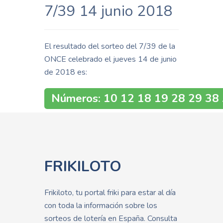
7/39 14 junio 2018
El resultado del sorteo del 7/39 de la
ONCE celebrado el jueves 14 de junio
de 2018 es:
Números: 10 12 18 19 28 29 38 .
FRIKILOTO
Frikiloto, tu portal friki para estar al día
con toda la información sobre los
sorteos de lotería en España. Consulta