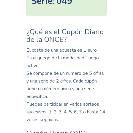
Serie:
049
¿Qué es el Cupón Diario
de la ONCE?
El coste de una apuesta es 1 euro.
Es un juego de la modalidad "juego
activo"
Se compone de un número de 5 cifras
y una serie de 2 cifras. Cada cupón
tiene un número único y una serie
específica.
Puedes participar en varios sorteos
sucesivos: 1, 2, 3, 4, 5, 6, 7 o hasta 14
veces seguidas.