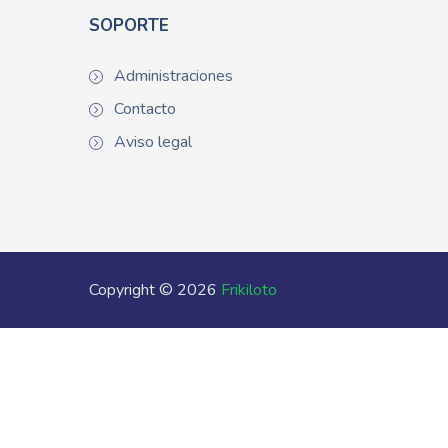
SOPORTE
Administraciones
Contacto
Aviso legal
Copyright © 2026
Frikiloto