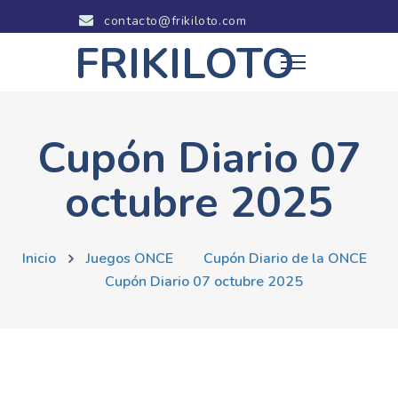
contacto@frikiloto.com
FRIKILOTO
Cupón Diario 07
octubre 2025
Inicio
Juegos ONCE
Cupón Diario de la ONCE
Cupón Diario 07 octubre 2025