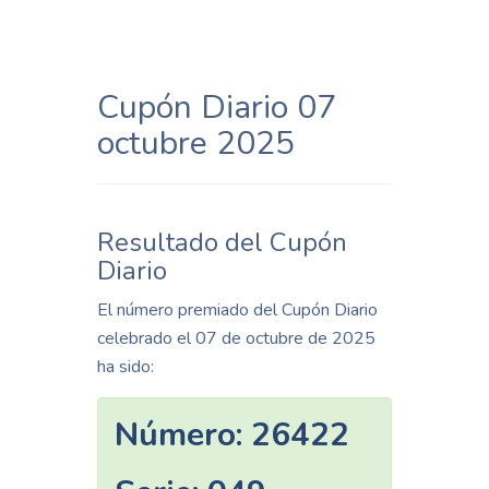
Cupón Diario 07
octubre 2025
Resultado del Cupón
Diario
El número premiado del Cupón Diario
celebrado el 07 de octubre de 2025
ha sido:
Número:
26422