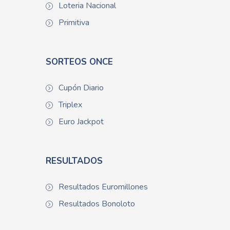
Loteria Nacional
Primitiva
SORTEOS ONCE
Cupón Diario
Triplex
Euro Jackpot
RESULTADOS
Resultados Euromillones
Resultados Bonoloto