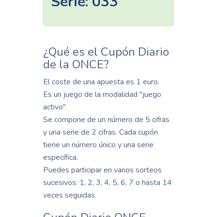
Serie:
033
¿Qué es el Cupón Diario
de la ONCE?
El coste de una apuesta es 1 euro.
Es un juego de la modalidad "juego
activo"
Se compone de un número de 5 cifras
y una serie de 2 cifras. Cada cupón
tiene un número único y una serie
específica.
Puedes participar en varios sorteos
sucesivos: 1, 2, 3, 4, 5, 6, 7 o hasta 14
veces seguidas.