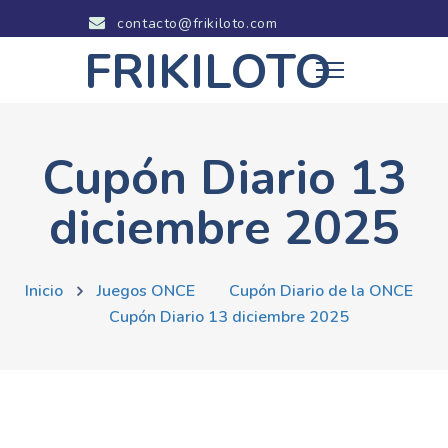
contacto@frikiloto.com
FRIKILOTO
Cupón Diario 13
diciembre 2025
Inicio
Juegos ONCE
Cupón Diario de la ONCE
Cupón Diario 13 diciembre 2025