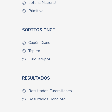
Loteria Nacional
Primitiva
SORTEOS ONCE
Cupón Diario
Triplex
Euro Jackpot
RESULTADOS
Resultados Euromillones
Resultados Bonoloto