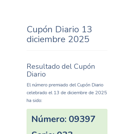
Cupón Diario 13
diciembre 2025
Resultado del Cupón
Diario
El número premiado del Cupón Diario
celebrado el 13 de diciembre de 2025
ha sido:
Número:
09397