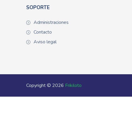
SOPORTE
Administraciones
Contacto
Aviso legal
Copyright © 2026
Frikiloto