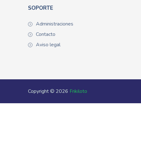
SOPORTE
Administraciones
Contacto
Aviso legal
Copyright © 2026
Frikiloto