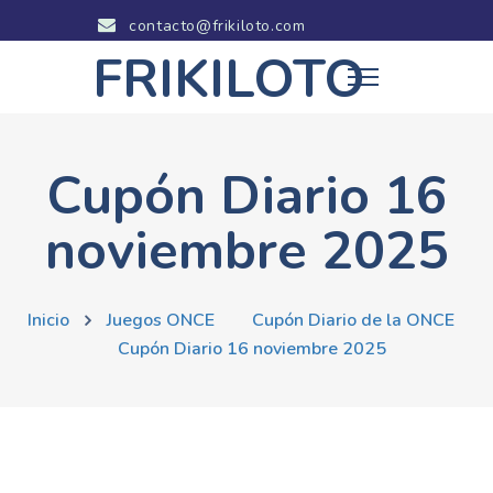
contacto@frikiloto.com
FRIKILOTO
Cupón Diario 16
noviembre 2025
Inicio
Juegos ONCE
Cupón Diario de la ONCE
Cupón Diario 16 noviembre 2025