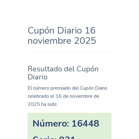
Cupón Diario 16
noviembre 2025
Resultado del Cupón
Diario
El número premiado del Cupón Diario
celebrado el 16 de noviembre de
2025 ha sido:
Número:
16448