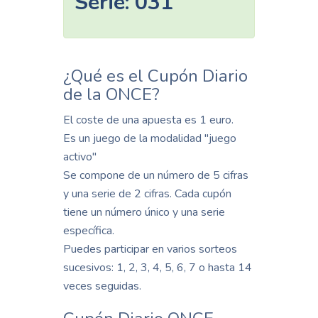
Serie:
031
¿Qué es el Cupón Diario
de la ONCE?
El coste de una apuesta es 1 euro.
Es un juego de la modalidad "juego
activo"
Se compone de un número de 5 cifras
y una serie de 2 cifras. Cada cupón
tiene un número único y una serie
específica.
Puedes participar en varios sorteos
sucesivos: 1, 2, 3, 4, 5, 6, 7 o hasta 14
veces seguidas.