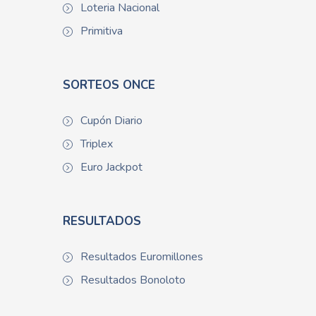
Loteria Nacional
Primitiva
SORTEOS ONCE
Cupón Diario
Triplex
Euro Jackpot
RESULTADOS
Resultados Euromillones
Resultados Bonoloto