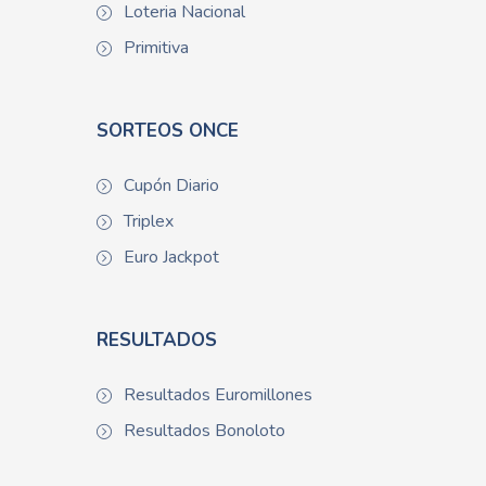
Loteria Nacional
Primitiva
SORTEOS ONCE
Cupón Diario
Triplex
Euro Jackpot
RESULTADOS
Resultados Euromillones
Resultados Bonoloto