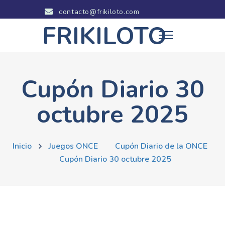
contacto@frikiloto.com
FRIKILOTO
Cupón Diario 30
octubre 2025
Inicio
Juegos ONCE
Cupón Diario de la ONCE
Cupón Diario 30 octubre 2025