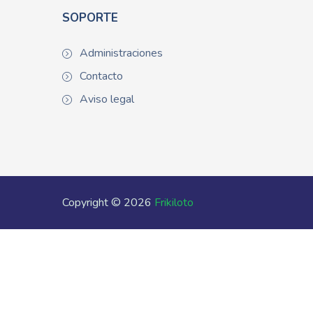
SOPORTE
Administraciones
Contacto
Aviso legal
Copyright © 2026
Frikiloto