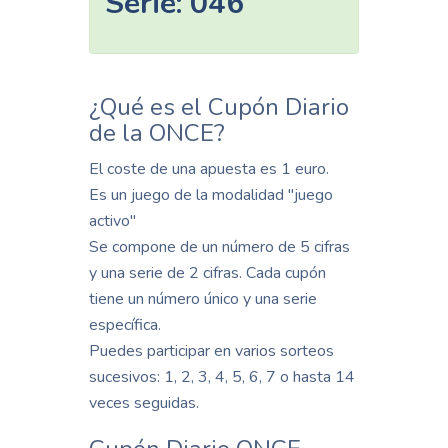
Serie:
046
¿Qué es el Cupón Diario
de la ONCE?
El coste de una apuesta es 1 euro.
Es un juego de la modalidad "juego
activo"
Se compone de un número de 5 cifras
y una serie de 2 cifras. Cada cupón
tiene un número único y una serie
específica.
Puedes participar en varios sorteos
sucesivos: 1, 2, 3, 4, 5, 6, 7 o hasta 14
veces seguidas.