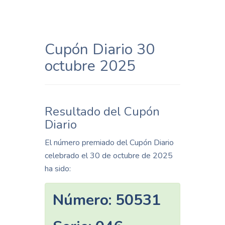
Cupón Diario 30
octubre 2025
Resultado del Cupón
Diario
El número premiado del Cupón Diario
celebrado el 30 de octubre de 2025
ha sido:
Número:
50531