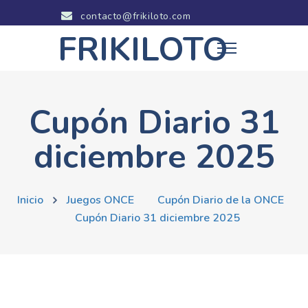
contacto@frikiloto.com
FRIKILOTO
Cupón Diario 31
diciembre 2025
Inicio
Juegos ONCE
Cupón Diario de la ONCE
Cupón Diario 31 diciembre 2025