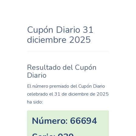
Cupón Diario 31
diciembre 2025
Resultado del Cupón
Diario
El número premiado del Cupón Diario
celebrado el 31 de diciembre de 2025
ha sido:
Número:
66694