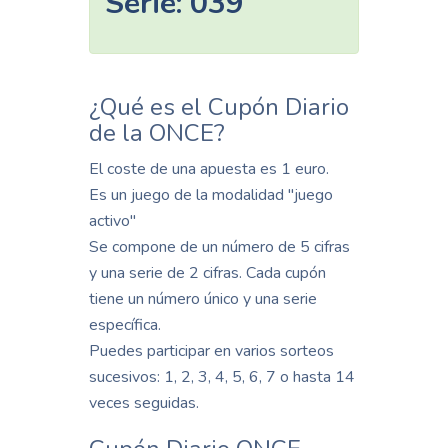
Serie:
039
¿Qué es el Cupón Diario
de la ONCE?
El coste de una apuesta es 1 euro.
Es un juego de la modalidad "juego
activo"
Se compone de un número de 5 cifras
y una serie de 2 cifras. Cada cupón
tiene un número único y una serie
específica.
Puedes participar en varios sorteos
sucesivos: 1, 2, 3, 4, 5, 6, 7 o hasta 14
veces seguidas.