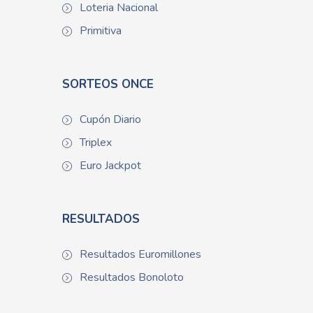
Loteria Nacional
Primitiva
SORTEOS ONCE
Cupón Diario
Triplex
Euro Jackpot
RESULTADOS
Resultados Euromillones
Resultados Bonoloto