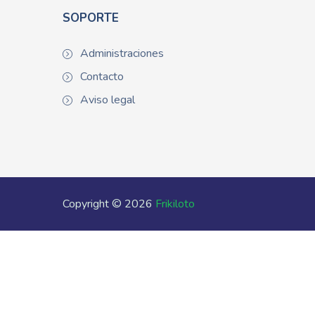
SOPORTE
Administraciones
Contacto
Aviso legal
Copyright © 2026
Frikiloto