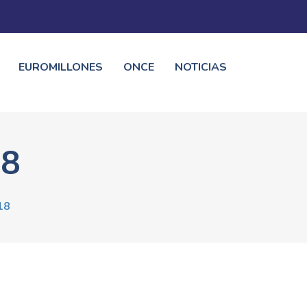
EUROMILLONES
ONCE
NOTICIAS
18
18