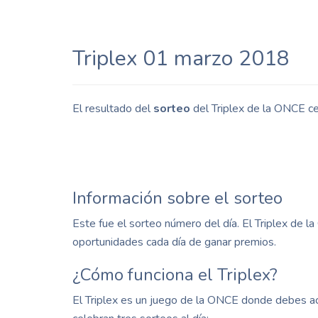
Triplex 01 marzo 2018
El resultado del
sorteo
del Triplex de la ONCE c
Información sobre el sorteo
Este fue el sorteo número del día. El Triplex de 
oportunidades cada día de ganar premios.
¿Cómo funciona el Triplex?
El Triplex es un juego de la ONCE donde debes ac