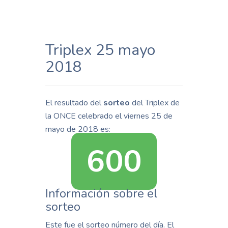
Triplex 25 mayo
2018
El resultado del
sorteo
del Triplex de
la ONCE celebrado el viernes 25 de
mayo de 2018 es:
600
Información sobre el
sorteo
Este fue el sorteo número del día. El