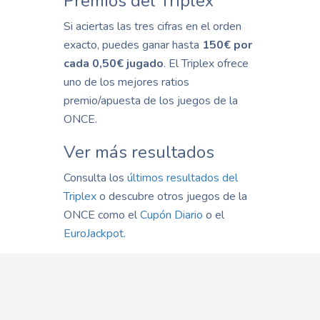
Premios del Triplex
Si aciertas las tres cifras en el orden
exacto, puedes ganar hasta
150€ por
cada 0,50€ jugado
. El Triplex ofrece
uno de los mejores ratios
premio/apuesta de los juegos de la
ONCE.
Ver más resultados
Consulta los
últimos resultados del
Triplex
o descubre otros juegos de la
ONCE como el
Cupón Diario
o el
EuroJackpot
.