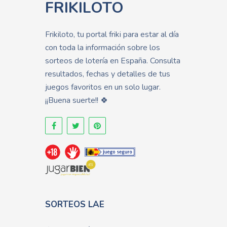
FRIKILOTO
Frikiloto, tu portal friki para estar al día
con toda la información sobre los
sorteos de lotería en España. Consulta
resultados, fechas y detalles de tus
juegos favoritos en un solo lugar.
¡¡Buena suerte!! 🍀
SORTEOS LAE