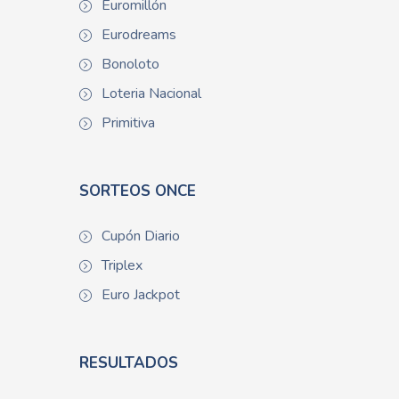
Euromillón
Eurodreams
Bonoloto
Loteria Nacional
Primitiva
SORTEOS ONCE
Cupón Diario
Triplex
Euro Jackpot
RESULTADOS