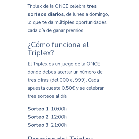
Triplex de la ONCE celebra
tres
sorteos diarios
, de lunes a domingo,
lo que te da múltiples oportunidades
cada día de ganar premios.
¿Cómo funciona el
Triplex?
El Triplex es un juego de la ONCE
donde debes acertar un número de
tres cifras (del 000 al 999). Cada
apuesta cuesta 0,50€ y se celebran
tres sorteos al día:
Sorteo 1
: 10:00h
Sorteo 2
: 12:00h
Sorteo 3
: 21:00h