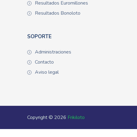
Resultados Euromillones
Resultados Bonoloto
SOPORTE
Administraciones
Contacto
Aviso legal
Copyright © 2026
Frikiloto