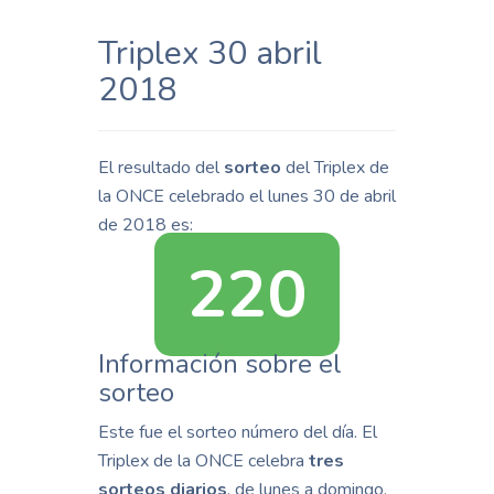
Triplex 30 abril
2018
El resultado del
sorteo
del Triplex de
la ONCE celebrado el lunes 30 de abril
de 2018 es:
220
Información sobre el
sorteo
Este fue el sorteo número del día. El
Triplex de la ONCE celebra
tres
sorteos diarios
, de lunes a domingo,