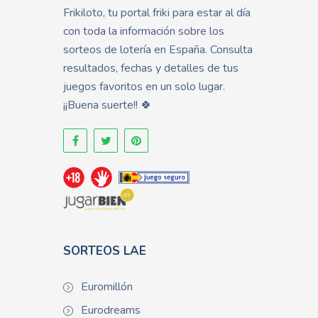
Frikiloto, tu portal friki para estar al día
con toda la información sobre los
sorteos de lotería en España. Consulta
resultados, fechas y detalles de tus
juegos favoritos en un solo lugar.
¡¡Buena suerte!! 🍀
SORTEOS LAE
Euromillón
Eurodreams