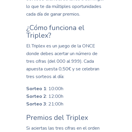
lo que te da múltiples oportunidades
cada día de ganar premios.
¿Cómo funciona el
Triplex?
El Triplex es un juego de la ONCE
donde debes acertar un número de
tres cifras (del 000 al 999). Cada
apuesta cuesta 0,50€ y se celebran
tres sorteos al día:
Sorteo 1
: 10:00h
Sorteo 2
: 12:00h
Sorteo 3
: 21:00h
Premios del Triplex
Si aciertas las tres cifras en el orden