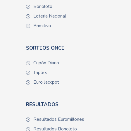
Bonoloto
Loteria Nacional
Primitiva
SORTEOS ONCE
Cupón Diario
Triplex
Euro Jackpot
RESULTADOS
Resultados Euromillones
Resultados Bonoloto