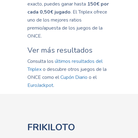
exacto, puedes ganar hasta
150€ por
cada 0,50€ jugado
. El Triplex ofrece
uno de los mejores ratios
premio/apuesta de los juegos de la
ONCE.
Ver más resultados
Consulta los
últimos resultados del
Triplex
o descubre otros juegos de la
ONCE como el
Cupón Diario
o el
EuroJackpot
.
FRIKILOTO