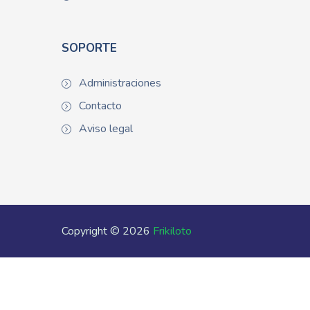
SOPORTE
Administraciones
Contacto
Aviso legal
Copyright © 2026
Frikiloto