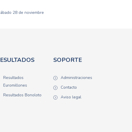
a sábado 28 de noviembre
ESULTADOS
SOPORTE
Resultados
Administraciones
Euromillones
Contacto
Resultados Bonoloto
Aviso legal