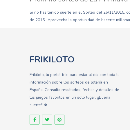
Si no has tenido suerte en el Sorteo del 26/11/2015, c
de 2015. ¡Aprovecha la oportunidad de hacerte millonar
FRIKILOTO
Frikiloto, tu portal friki para estar al día con toda la
información sobre los sorteos de lotería en
España. Consulta resultados, fechas y detalles de
tus juegos favoritos en un solo lugar. ¡¡Buena
suerte!! 🍀