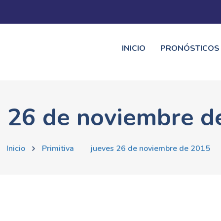
INICIO
PRONÓSTICOS
s 26 de noviembre d
Inicio
Primitiva
jueves 26 de noviembre de 2015