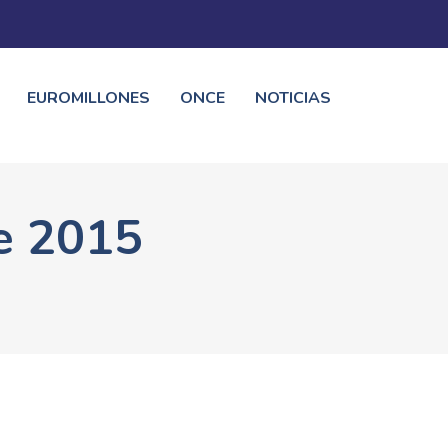
EUROMILLONES
ONCE
NOTICIAS
e 2015