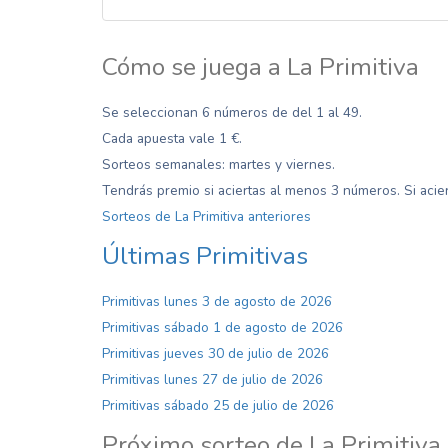
Cómo se juega a La Primitiva
Se seleccionan 6 números de del 1 al 49.
Cada apuesta vale 1 €.
Sorteos semanales: martes y viernes.
Tendrás premio si aciertas al menos 3 números. Si acier
Sorteos de La Primitiva anteriores
Últimas Primitivas
Primitivas lunes 3 de agosto de 2026
Primitivas sábado 1 de agosto de 2026
Primitivas jueves 30 de julio de 2026
Primitivas lunes 27 de julio de 2026
Primitivas sábado 25 de julio de 2026
Próximo sorteo de La Primitiva