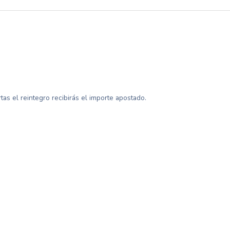
tas el reintegro recibirás el importe apostado.