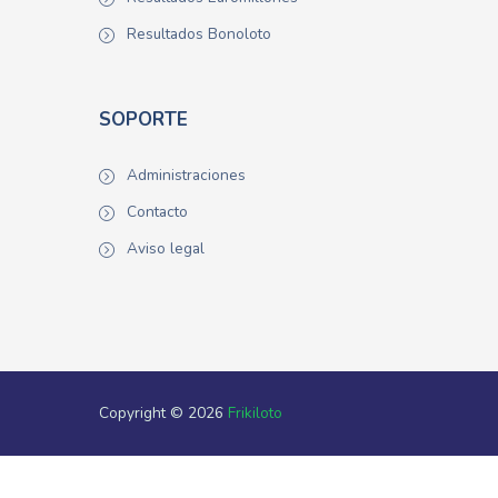
Resultados Bonoloto
SOPORTE
Administraciones
Contacto
Aviso legal
Copyright © 2026
Frikiloto