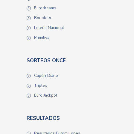
Eurodreams
Bonoloto
Loteria Nacional
Primitiva
SORTEOS ONCE
Cupón Diario
Triplex
Euro Jackpot
RESULTADOS
Resultados Euromillones