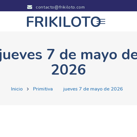
contacto@frikiloto.com
FRIKILOTO
jueves 7 de mayo d
2026
Inicio
Primitiva
jueves 7 de mayo de 2026