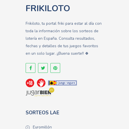
FRIKILOTO
Frikiloto, tu portal friki para estar al día con
toda la información sobre los sorteos de
lotería en España. Consulta resultados,
fechas y detalles de tus juegos favoritos
en un solo lugar. ¡¡Buena suerte!! 🍀
SORTEOS LAE
Euromillón