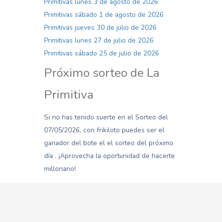
Primitivas lunes 3 de agosto de 2026
Primitivas sábado 1 de agosto de 2026
Primitivas jueves 30 de julio de 2026
Primitivas lunes 27 de julio de 2026
Primitivas sábado 25 de julio de 2026
Próximo sorteo de La
Primitiva
Si no has tenido suerte en el Sorteo del
07/05/2026, con frikiloto puedes ser el
ganador del bote el el sorteo del próximo
día . ¡Aprovecha la oportunidad de hacerte
millonario!