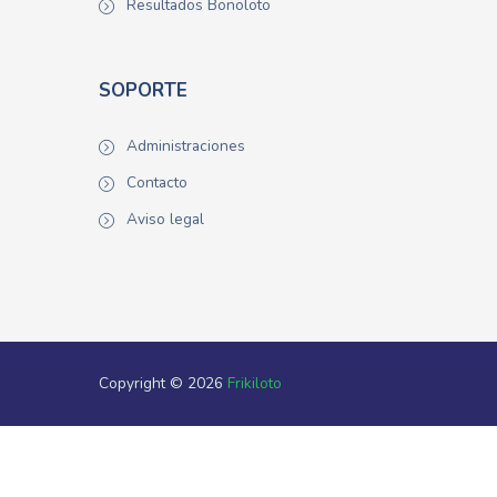
Resultados Bonoloto
SOPORTE
Administraciones
Contacto
Aviso legal
Copyright © 2026
Frikiloto