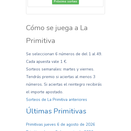
Próximo sorteo
Cómo se juega a La
Primitiva
Se seleccionan 6 números de del 1 al 49.
Cada apuesta vale 1 €.
Sorteos semanales: martes y viernes.
Tendrás premio si aciertas al menos 3
números. Si aciertas el reintegro recibirás
el importe apostado.
Sorteos de La Primitiva anteriores
Últimas Primitivas
Primitivas jueves 6 de agosto de 2026