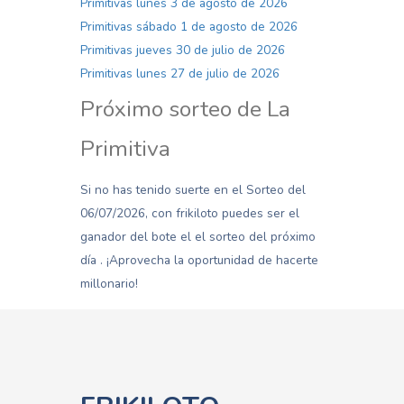
Primitivas lunes 3 de agosto de 2026
Primitivas sábado 1 de agosto de 2026
Primitivas jueves 30 de julio de 2026
Primitivas lunes 27 de julio de 2026
Próximo sorteo de La
Primitiva
Si no has tenido suerte en el Sorteo del
06/07/2026, con frikiloto puedes ser el
ganador del bote el el sorteo del próximo
día . ¡Aprovecha la oportunidad de hacerte
millonario!