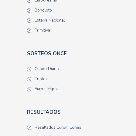
Eurodreams
Bonoloto
Loteria Nacional
Primitiva
SORTEOS ONCE
Cupón Diario
Triplex
Euro Jackpot
RESULTADOS
Resultados Euromillones