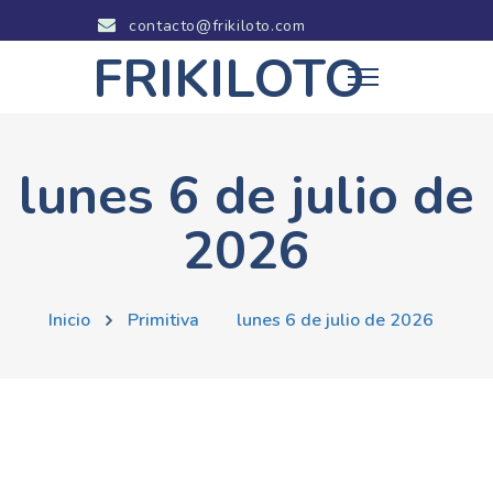
contacto@frikiloto.com
FRIKILOTO
lunes 6 de julio de
2026
Inicio
Primitiva
lunes 6 de julio de 2026