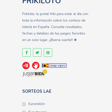
FRIKILOTO
Frikiloto, tu portal friki para estar al día con
toda la información sobre los sorteos de
lotería en España. Consulta resultados,
fechas y detalles de tus juegos favoritos
en un solo lugar. ¡¡Buena suerte!! 🍀
SORTEOS LAE
Euromillón