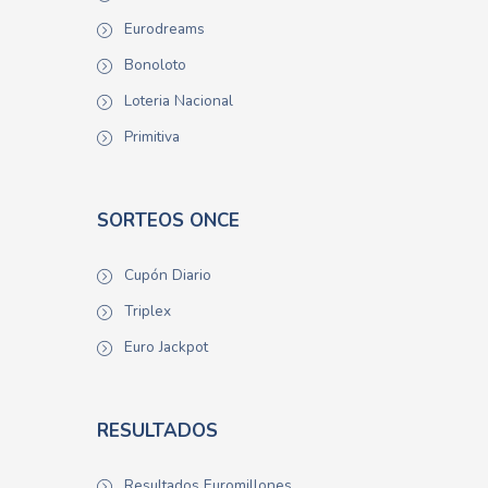
Eurodreams
Bonoloto
Loteria Nacional
Primitiva
SORTEOS ONCE
Cupón Diario
Triplex
Euro Jackpot
RESULTADOS
Resultados Euromillones