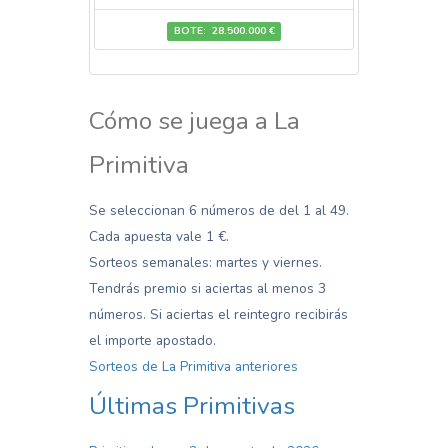
BOTE: 28.500.000 €
Cómo se juega a La
Primitiva
Se seleccionan 6 números de del 1 al 49.
Cada apuesta vale 1 €.
Sorteos semanales: martes y viernes.
Tendrás premio si aciertas al menos 3
números. Si aciertas el reintegro recibirás
el importe apostado.
Sorteos de La Primitiva anteriores
Últimas Primitivas