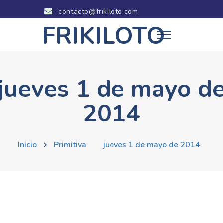
contacto@frikiloto.com
FRIKILOTO
jueves 1 de mayo d
2014
Inicio
Primitiva
jueves 1 de mayo de 2014