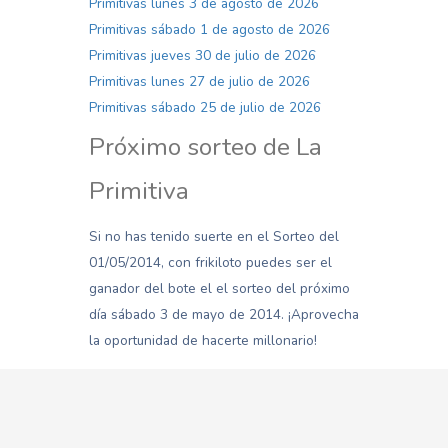
Primitivas lunes 3 de agosto de 2026
Primitivas sábado 1 de agosto de 2026
Primitivas jueves 30 de julio de 2026
Primitivas lunes 27 de julio de 2026
Primitivas sábado 25 de julio de 2026
Próximo sorteo de La
Primitiva
Si no has tenido suerte en el Sorteo del
01/05/2014, con frikiloto puedes ser el
ganador del bote el el sorteo del próximo
día sábado 3 de mayo de 2014. ¡Aprovecha
la oportunidad de hacerte millonario!