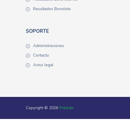
Resultados Bonoloto
SOPORTE
Administraciones
Contacto
Aviso legal
Copyright © 2026
Frikiloto