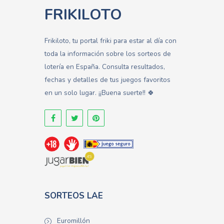
FRIKILOTO
Frikiloto, tu portal friki para estar al día con
toda la información sobre los sorteos de
lotería en España. Consulta resultados,
fechas y detalles de tus juegos favoritos
en un solo lugar. ¡¡Buena suerte!! 🍀
SORTEOS LAE
Euromillón